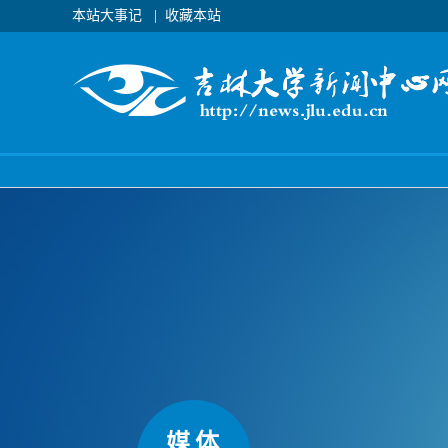
本站大事记
|
收藏本站
媒体