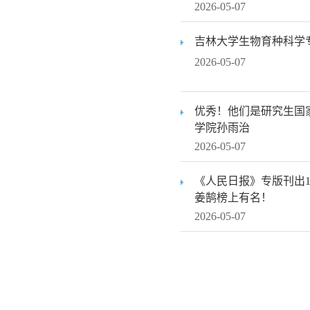
2026-05-07
吉林大学生物育种科学
2026-05-07
优秀！他们是研究生国
学院孙雨治
2026-05-07
《人民日报》专版刊出
姜鹄榜上有名！
2026-05-07