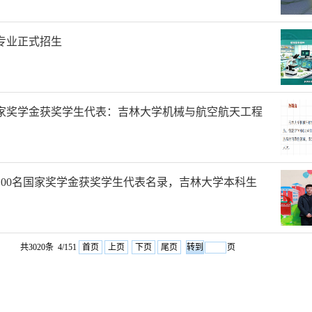
专业正式招生
家奖学金获奖学生代表：吉林大学机械与航空航天工程
100名国家奖学金获奖学生代表名录，吉林大学本科生
共3020条 4/151
首页
上页
下页
尾页
页