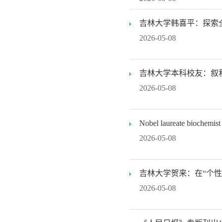
吉林大学韩喜平：探索
2026-05-08
吉林大学本科校友：叙
2026-05-08
Nobel laureate biochemist 
2026-05-08
吉林大学贺来：在“个性
2026-05-08