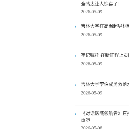
全感太让人惊喜了！
2026-05-09
吉林大学在高温超导材
2026-05-09
牢记嘱托 在新征程上
2026-05-09
吉林大学李伯成勇救落
2026-05-09
《对话医院领航者》直
重塑
2026-05-08