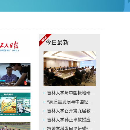
今日最新
吉林大学与中国极地研...
“高质量发展与中国经...
吉林大学召开第九届教...
吉林大学孙正聿教授应...
极地学科发展论坛暨“...