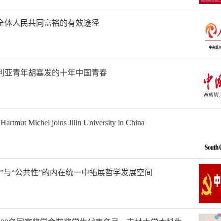
全体人民共同富裕的有效途径
利亚青年胡塞发的十年中国青春
Hartmut Michel joins Jilin University in China
”与“公共性”的内在统一中拓展哲学发展空间