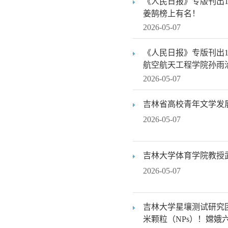
《人民日报》专版刊出
姜鹄榜上有名！
2026-05-07
《人民日报》专版刊出
航空航天工程学院孙雨
2026-05-07
吉林省高校青年文学发
2026-05-07
吉林大学体育学院教授
2026-05-07
吉林大学星壤测试研究
米颗粒（NPs）！嫦娥