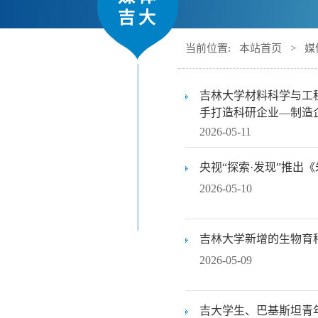
吉大
当前位置:
本站首页
>
媒
吉林大学材料科学与工
手打造科研企业—制造
2026-05-11
央视“探索·发现”推出
2026-05-10
吉林大学新增的生物育
2026-05-09
吉大学生、巴基斯坦青年郭