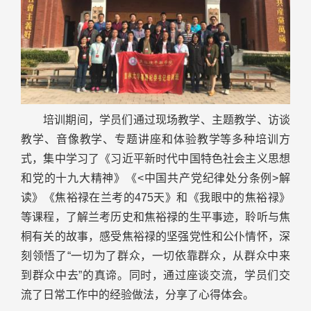
培训期间，学员们通过现场教学、主题教学、访谈
教学、音像教学、专题讲座和体验教学等多种培训方
式，集中学习了《习近平新时代中国特色社会主义思想
和党的十九大精神》《<中国共产党纪律处分条例>解
读》《焦裕禄在兰考的475天》和《我眼中的焦裕禄》
等课程，了解兰考历史和焦裕禄的生平事迹，聆听与焦
桐有关的故事，感受焦裕禄的坚强党性和公仆情怀，深
刻领悟了“一切为了群众，一切依靠群众，从群众中来
到群众中去”的真谛。同时，通过座谈交流，学员们交
流了日常工作中的经验做法，分享了心得体会。