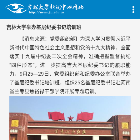
吉林大学举办基层纪委书记培训班
【消息来源：党委组织部】为深入学习贯彻习近平
新时代中国特色社会主义思想和党的十九大精神，全面
落实十九届中纪委二次全会精神，准确把握监督执纪
“四种形态”，进一步提高吉大基层纪委书记的履职能
力，9月25—29日，党委组织部和纪委办公室联合举办
了基层纪委书记培训班，组织25名基层纪委书记赴河南
省兰考县焦裕禄干部学院开展专题培训。