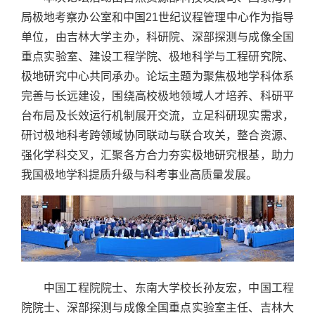
局极地考察办公室和中国21世纪议程管理中心作为指导
单位，由吉林大学主办，科研院、深部探测与成像全国
重点实验室、建设工程学院、极地科学与工程研究院、
极地研究中心共同承办。论坛主题为聚焦极地学科体系
完善与长远建设，围绕高校极地领域人才培养、科研平
台布局及长效运行机制展开交流，立足科研现实需求，
研讨极地科考跨领域协同联动与联合攻关，整合资源、
强化学科交叉，汇聚各方合力夯实极地研究根基，助力
我国极地学科提质升级与科考事业高质量发展。
中国工程院院士、东南大学校长孙友宏，中国工程
院院士、深部探测与成像全国重点实验室主任、吉林大