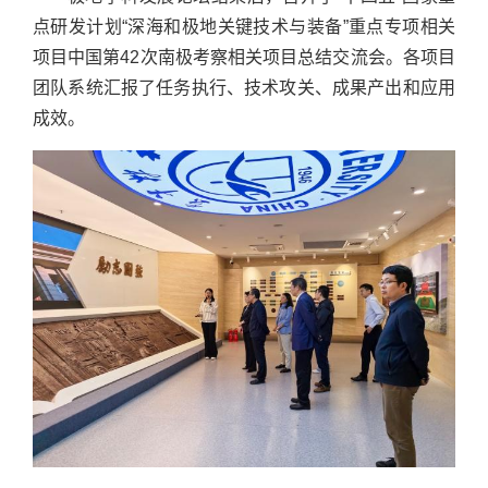
点研发计划“深海和极地关键技术与装备”重点专项相关
项目中国第42次南极考察相关项目总结交流会。各项目
团队系统汇报了任务执行、技术攻关、成果产出和应用
成效。