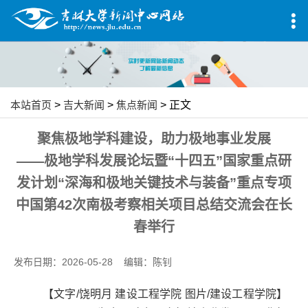
本站首页
>
吉大新闻
>
焦点新闻
> 正文
聚焦极地学科建设，助力极地事业发展
——极地学科发展论坛暨“十四五”国家重点研
发计划“深海和极地关键技术与装备”重点专项
中国第42次南极考察相关项目总结交流会在长
春举行
发布日期：2026-05-28 编辑：陈钊
【文字/饶明月 建设工程学院 图片/建设工程学院】