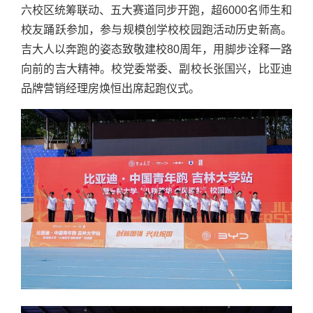
六校区统筹联动、五大赛道同步开跑，超6000名师生和
校友踊跃参加，参与规模创学校校园跑活动历史新高。
吉大人以奔跑的姿态致敬建校80周年，用脚步诠释一路
向前的吉大精神。校党委常委、副校长张国兴，比亚迪
品牌营销经理房焕恒出席起跑仪式。