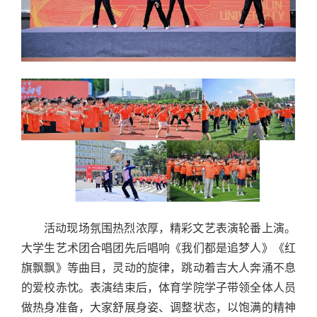
活动现场氛围热烈浓厚，精彩文艺表演轮番上演。
大学生艺术团合唱团先后唱响《我们都是追梦人》《红
旗飘飘》等曲目，灵动的旋律，跳动着吉大人奔涌不息
的爱校赤忱。表演结束后，体育学院学子带领全体人员
做热身准备，大家舒展身姿、调整状态，以饱满的精神