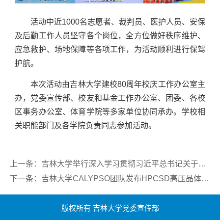
活动中近1000名志愿者、裁判员、医护人员、安保
及后勤工作人员坚守各个岗位，全方位做好秩序维护、
应急救护、场地保障等各项工作，为活动顺利进行保驾
护航。
本次活动由吉林大学建校80周年校庆工作办公室主
办，党委宣传部、校友和基金工作办公室、团委、各校
区事务办公室、体育学院等多家单位协同承办。学校相
关职能部门及各学院负责同志参加活动。
上一条：
吉林大学举行深入学习贯彻习近平总书记关于青年理论学习的重要论述系列活动
下一条：
吉林大学CALYPSO团队发布HPCSD高压晶体结构数据库
版权所有 吉林大学党委宣传部