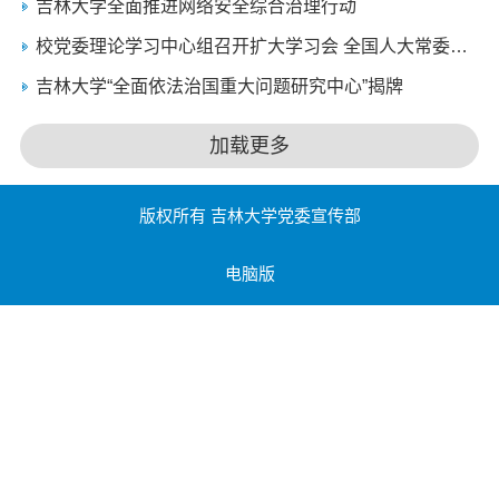
吉林大学全面推进网络安全综合治理行动
校党委理论学习中心组召开扩大学习会 全国人大常委会副秘书长沈春耀来校作专题报告
吉林大学“全面依法治国重大问题研究中心”揭牌
加载更多
版权所有 吉林大学党委宣传部
电脑版