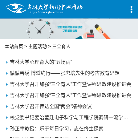
本站首页
>
主题活动
>
三全育人
吉林大学心理育人的“五场雨”
循循善诱 博道约行——张忠培先生的考古教育思想
吉林大学召开加强“三全育人”工作暨课程思政建设推进会
吉林大学召开加强“三全育人”工作暨课程思政建设推进会
吉林大学召开传达全国“两会”精神会议
校党委书记姜治莹赴电子科学与工程学院调研一流学科建设
孙正聿教授：乐于每日学习，志在终生探索