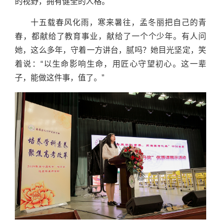
的视野，拥有健全的人格。
十五载春风化雨，寒来暑往，孟冬丽把自己的青
春，都献给了教育事业，献给了一个个少年。有人问
她，这么多年，守着一方讲台，腻吗？她目光坚定，笑
着说：“以生命影响生命，用匠心守望初心。这一辈
子，能做这件事，值了。”