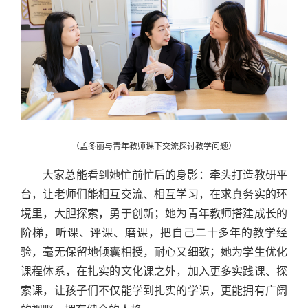
（孟冬丽与青年教师课下交流探讨教学问题）
大家总能看到她忙前忙后的身影：牵头打造教研平
台，让老师们能相互交流、相互学习，在求真务实的环
境里，大胆探索，勇于创新；她为青年教师搭建成长的
阶梯，听课、评课、磨课，把自己二十多年的教学经
验，毫无保留地倾囊相授，耐心又细致；她为学生优化
课程体系，在扎实的文化课之外，加入更多实践课、探
索课，让孩子们不仅能学到扎实的学识，更能拥有广阔