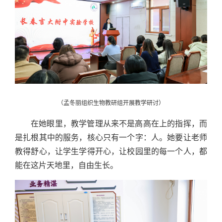
（孟冬丽组织生物教研组开展教学研讨）
在她眼里，教学管理从来不是高高在上的指挥，而
是扎根其中的服务，核心只有一个字：人。她要让老师
教得舒心，让学生学得开心，让校园里的每一个人，都
能在这片天地里，自由生长。