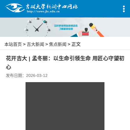
本站首页
>
吉大新闻
>
焦点新闻
> 正文
花开吉大 | 孟冬丽：以生命引领生命 用匠心守望初
心
发布日期：2026-03-12