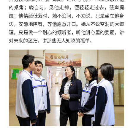
的桌角；晚自习，见他走神，便轻轻走过去，低声提
醒；他情绪低落时，她不追问，不劝说，只是坐在他身
边，安静地陪着，等他愿意开口。她从不说空洞的大道
理，只是做一个耐心的倾听者，听他讲心里的委屈，讲
对未来的迷茫，讲那些无人知晓的孤单。