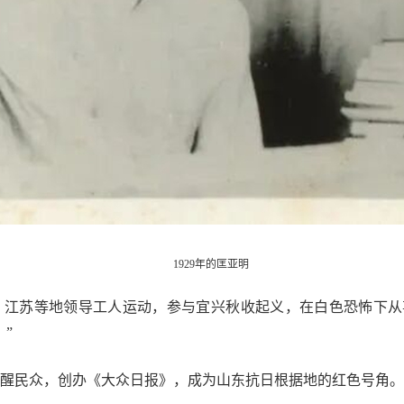
1929年的匡亚明
、江苏等地领导工人运动，参与宜兴秋收起义，在白色恐怖下从
”
醒民众，创办《大众日报》，成为山东抗日根据地的红色号角。