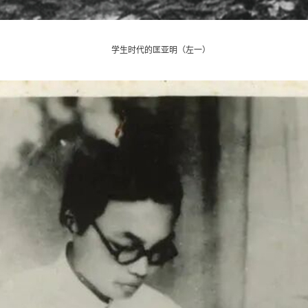
学生时代的匡亚明（左一）