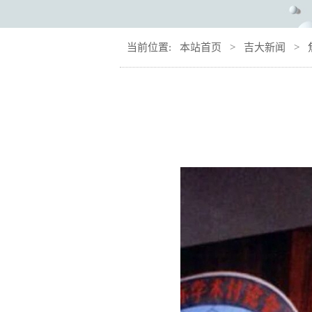
当前位置:
本站首页
>
吉大新闻
>