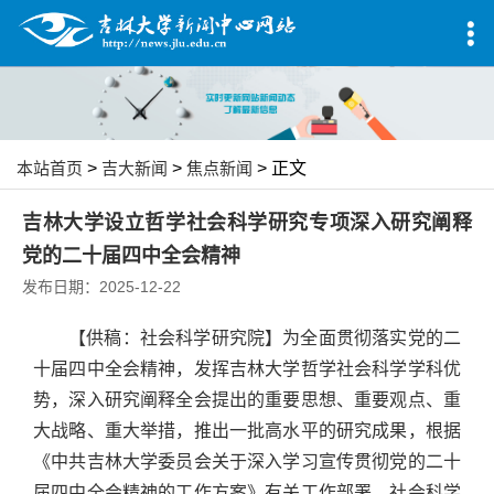
本站首页
>
吉大新闻
>
焦点新闻
> 正文
吉林大学设立哲学社会科学研究专项深入研究阐释
党的二十届四中全会精神
发布日期：2025-12-22
【供稿：社会科学研究院】为全面贯彻落实党的二
十届四中全会精神，发挥吉林大学哲学社会科学学科优
势，深入研究阐释全会提出的重要思想、重要观点、重
大战略、重大举措，推出一批高水平的研究成果，根据
《中共吉林大学委员会关于深入学习宣传贯彻党的二十
届四中全会精神的工作方案》有关工作部署，社会科学