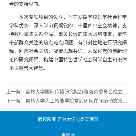
合的支持导向。
本次专项项目的设立，旨在发挥学校哲学社会科学
学科优势，深入学习贯彻党的二十届四中全会精神，支
持教师聚焦关系全局、事关长远的重大战略部署，聚焦
干部群众关注的热点难点问题，有针对性地进行研究阐
释，回应社会关切，凝聚思想共识，为深化党的创新理
论的研究阐释、构建中国特色哲学社会科学自主知识体
系贡献吉大智慧。
上一条：
吉林大学国际传播研究院战略咨询委员会成立大会暨第一次委员会会议顺利召开
下一条：
吉林大学人工智能学院常毅团队在胚胎动态发育过程分析方面取得重要进展
版权所有 吉林大学党委宣传部
电脑版