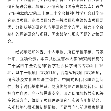
研究院联合东北与东北亚研究院（国家高端智库）设立
了“研究阐释党的二十届四中全会精神”哲学社会科学研
究专项项目。专项项目分为一般项目和高端智库项目两
类，分别从基础研究和应用研究两个方面，着力于全会
精神的理论研究与阐释、国家战略与现实问题的对策研
究。
经发布通知公告、个人申报、所在单位审核、专家
评审、立项公示，本次共设立吉林大学“研究阐释党的
二十届四中全会精神”哲学社会科学研究专项项目16
项，其中一般项目立项11项，高端智库项目立项5项，
研究涉及文化思想与主体性、中国式现代化理论创新
性、数字时代基本关系、制度优势与治理机制转化、科
技自立自强、产业与需求安全、法治保障与权益实现等
多领域方向，体现了项目理论研究与实践应用相结合、
宏观战略与微观机制相衔接、问题导向与前沿探索相融