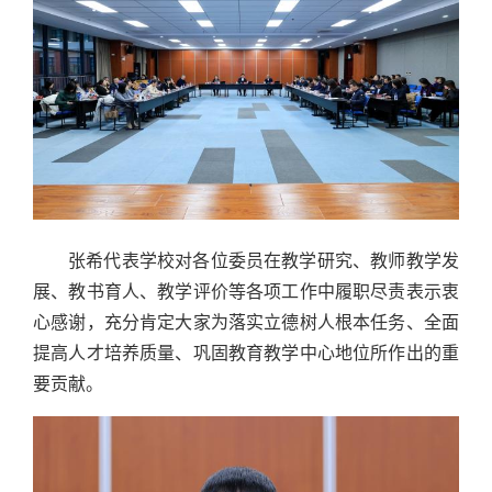
张希代表学校对各位委员在教学研究、教师教学发
展、教书育人、教学评价等各项工作中履职尽责表示衷
心感谢，充分肯定大家为落实立德树人根本任务、全面
提高人才培养质量、巩固教育教学中心地位所作出的重
要贡献。