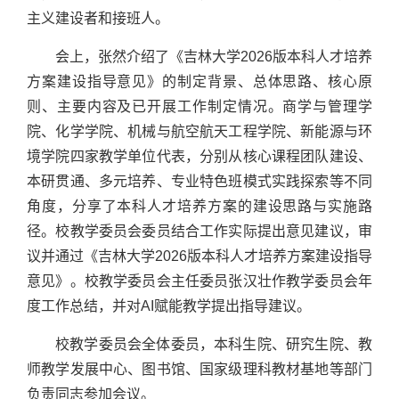
主义建设者和接班人。
会上，张然介绍了《吉林大学2026版本科人才培养
方案建设指导意见》的制定背景、总体思路、核心原
则、主要内容及已开展工作制定情况。商学与管理学
院、化学学院、机械与航空航天工程学院、新能源与环
境学院四家教学单位代表，分别从核心课程团队建设、
本研贯通、多元培养、专业特色班模式实践探索等不同
角度，分享了本科人才培养方案的建设思路与实施路
径。校教学委员会委员结合工作实际提出意见建议，审
议并通过《吉林大学2026版本科人才培养方案建设指导
意见》。校教学委员会主任委员张汉壮作教学委员会年
度工作总结，并对AI赋能教学提出指导建议。
校教学委员会全体委员，本科生院、研究生院、教
师教学发展中心、图书馆、国家级理科教材基地等部门
负责同志参加会议。