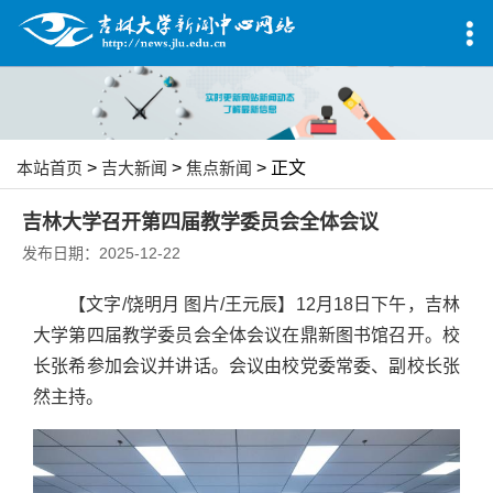
本站首页
>
吉大新闻
>
焦点新闻
> 正文
吉林大学召开第四届教学委员会全体会议
发布日期：2025-12-22
【文字/饶明月 图片/王元辰】12月18日下午，吉林
大学第四届教学委员会全体会议在鼎新图书馆召开。校
长张希参加会议并讲话。会议由校党委常委、副校长张
然主持。