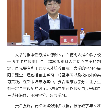
大学的根本任务是立德树人，立德树人是检验学校
一切工作的根本标准。2026版本科人才培养方案的制
定，首先要有利于实现人才培养目标。大学的学习不局
限于课堂，还包括自主学习、相互学习以及校内外的实
习实践。在新版培养方案中，要合理缩减学分，让学生
有一定自主调配的时间。鼓励学生可以根据自身兴趣自
主选择课程，不为学分、只为学习。
张希强调，要继续建强师资队伍，根据教学与人才