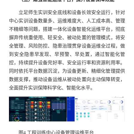
立足师生实训安全底线和设备长效安全运行，针对
中心实训设备数量多、运维难度大、人工成本高、管理
不精细等问题，搭建一体化设备智能化运维平台，彻底
摒弃传统重使用、轻安全、被动处置的管理模式，将安
全管理、风险防控、隐患治理贯穿设备运维全过程，做
到安全隐患早发现、早预警、早处置，通过智能化管
控，持续提升设备完好率、安全运行率和资源利用率。
同时依托平台数据沉淀，为设备更新、精细化管理提供
数据支撑，推动设备运维从被动处置向主动保障转变，
全面提升实训保障科学化、智能化水平。
图4 工程训练中心设备管理运维平台