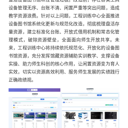
设备管理无序、台账不清、闲置严重等突出问题，造成
教学资源浪费。针对以上问题，工程训练中心全面推进
设备图书馆系统化更新与规范化改造，彻底梳理盘活存
量资源，建立标准化台账、开放式借用机制和常态化管
理模式，破除资源壁垒，全面面向师生开放共享。未
来，工程训练中心将持续依托规范化、开放化的设备图
书馆资源，充分发挥馆藏资源辅助实训教学、支撑设备
实操、助力师生科创的核心作用，让闲置资源变为育人
实效，切实以资源高效利用、服务师生发展的实绩践行
正确政绩观。