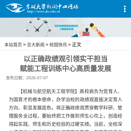
本站首页
>
吉大新闻
>
校园快讯
> 正文
以正确政绩观引领实干担当
赋能工程训练中心高质量发展
发布日期：2026-07-07
【机械与航空航天工程学院】高校肩负为党育人、
为国育才的根本使命，办学治校的政绩观直接决定育人
方向、彰显发展底色。将正确政绩观贯穿教学科研、管
理服务全过程，要始终把工作做到师生心坎上，创造经
得起实践、师生和历史检验的过硬实绩。当前，全校深