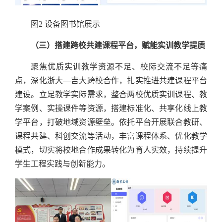
图2 设备图书馆展示
（三）搭建跨校共建课程平台，赋能实训教学提质
聚焦优质实训教学资源不足、校际交流不足等痛
点，深化浙大—吉大跨校合作，扎实推进共建课程平台
建设。立足教学实际需求，整合两校优质实训课程、教
学案例、实操课件等资源，搭建标准化、共享化线上教
学平台，打破地域资源壁垒。依托平台开展联合教研、
课程共建、科创交流等活动，丰富课程体系、优化教学
模式，切实将校地合作成果转化为育人实效，持续提升
学生工程实践与创新能力。