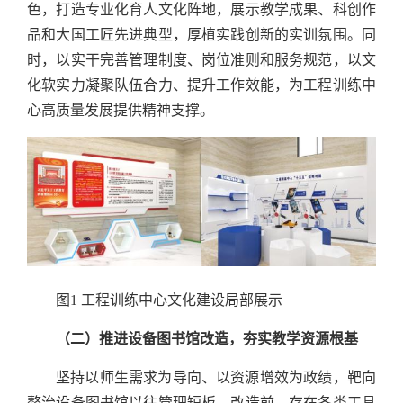
色，打造专业化育人文化阵地，展示教学成果、科创作
品和大国工匠先进典型，厚植实践创新的实训氛围。同
时，以实干完善管理制度、岗位准则和服务规范，以文
化软实力凝聚队伍合力、提升工作效能，为工程训练中
心高质量发展提供精神支撑。
图1 工程训练中心文化建设局部展示
（二）推进设备图书馆改造，夯实教学资源根基
坚持以师生需求为导向、以资源增效为政绩，靶向
整治设备图书馆以往管理短板。改造前，存在各类工具