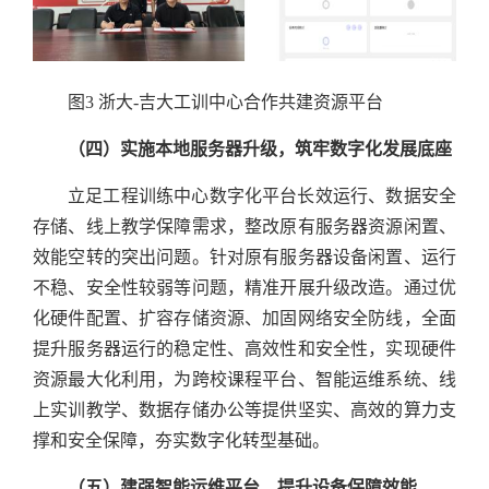
图3 浙大-吉大工训中心合作共建资源平台
（四）实施本地服务器升级，筑牢数字化发展底座
立足工程训练中心数字化平台长效运行、数据安全
存储、线上教学保障需求，整改原有服务器资源闲置、
效能空转的突出问题。针对原有服务器设备闲置、运行
不稳、安全性较弱等问题，精准开展升级改造。通过优
化硬件配置、扩容存储资源、加固网络安全防线，全面
提升服务器运行的稳定性、高效性和安全性，实现硬件
资源最大化利用，为跨校课程平台、智能运维系统、线
上实训教学、数据存储办公等提供坚实、高效的算力支
撑和安全保障，夯实数字化转型基础。
（五）建强智能运维平台，提升设备保障效能