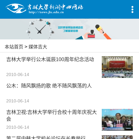
本站首页
>
媒体吉大
吉林大学举行公木诞辰100周年纪念活动
2010-06-14
公木：随风飘扬的歌 绝不随风飘荡的人
2010-06-14
吉林卫视:吉林大学举行合校十周年庆祝大
会
2010-06-14
第二届中韩大学校长论坛在长春举行