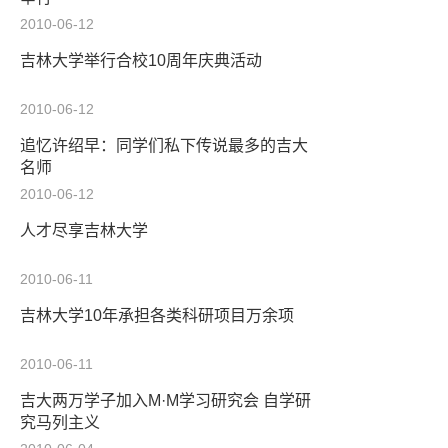
2010-06-12
吉林大学举行合校10周年庆典活动
2010-06-12
追忆许绍早：同学们私下传说最多的吉大
名师
2010-06-12
人才尽享吉林大学
2010-06-11
吉林大学10年承担各类科研项目万余项
2010-06-11
吉大两万学子加入M·M学习研究会 自学研
究马列主义