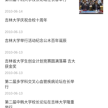
2010-06-14
吉林大学庆祝合校十周年
2010-06-13
吉林大学举行活动纪念公木百年诞辰
2010-06-13
吉林省大学生创业计划竞赛圆满落幕 吉大
获金奖
2010-06-13
第二届多学科交叉心血管疾病论坛在长举
行
2010-06-13
第二届中韩大学校长论坛在吉林大学隆重
举行