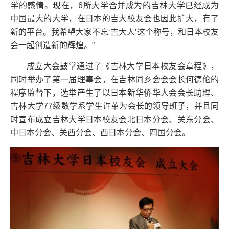
学的感情。现在，6所大学合并成为的吉林大学已经成为
中国最大的大学，在日本的吉大校友会也因此扩大，有了
新的平台。我希望大家不忘‘吉大人’这个称号，和日本校友
会一起创造新的辉煌。”
成立大会鼓掌通过了《吉林大学日本校友会章程》，
同时举办了第一届理事会，在吉林同乡会会会长何德伦的
程序监督下，选举产生了以日本新华侨华人会会长助理、
吉林大学77级数学系学生许革为会长的领导班子，并且同
时宣布成立吉林大学日本校友会北日本分会、关东分会、
中日本分会、关西分会、西日本分会、四国分会。