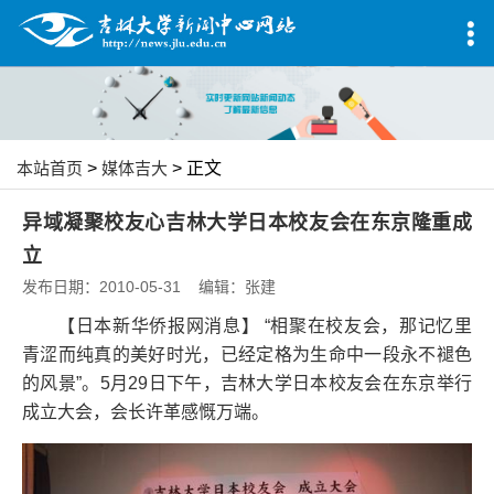
本站首页
>
媒体吉大
> 正文
异域凝聚校友心吉林大学日本校友会在东京隆重成
立
发布日期：2010-05-31 编辑：张建
【日本新华侨报网消息】 “相聚在校友会，那记忆里
青涩而纯真的美好时光，已经定格为生命中一段永不褪色
的风景”。5月29日下午，吉林大学日本校友会在东京举行
成立大会，会长许革感慨万端。