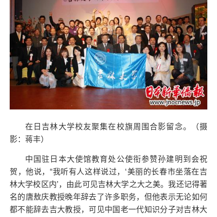
在日吉林大学校友聚集在校旗周围合影留念。（摄
影：蒋丰）
中国驻日本大使馆教育处公使衔参赞孙建明到会祝
贺，他说，“我听有人这样说过，‘美丽的长春市坐落在吉
林大学校区内’，由此可见吉林大学之大之美。我还记得著
名的唐敖庆教授晚年辞去了许多职务，但他表示无论如何
都不能辞去吉大教授，可见中国老一代知识分子对吉林大