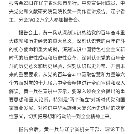
报告会23日在辽宁省沈阳市举行。中央宣讲团成员、中
央党史和文献研究院副院长黄一兵作宣讲报告。辽宁省
主、分会场1.2万余人参加报告会。
报告会上，黄一兵从深刻认识总结党的百年奋斗重
大成就和历史经验的重大意义，深刻认识党的百年奋斗
的初心使命和重大成就，深刻认识中国特色社会主义新
时代的历史性成就和历史性变革，深刻认识党的百年奋
斗的历史意义和历史经验，深刻认识以史为鉴、开创未
来的重要要求，从党的百年奋斗中汲取智慧和力量等六
个方面对党的十九届六中全会精神进行全面宣讲和深入
解读。黄一兵在宣讲中表示，要深入领会全会提出的重
要思想和重大论断，特别是“两个确立”对新时代党和国
家事业发展、对推进中华民族伟大复兴历史进程的决定
性意义，切实把思想和行动统一到全会精神上来。
报告会后，黄一兵与辽宁省机关干部、理论工作