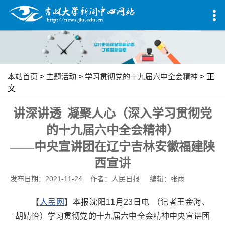
本站首页
>
主题活动
>
学习贯彻党的十九届六中全会精神
> 正
文
讲深讲透 凝聚人心（深入学习贯彻党
的十九届六中全会精神）
——中央宣讲团在辽宁吉林安徽福建陕
西宣讲
发布日期：2021-11-24 作者：人民日报 编辑：张雨
【
人民网
】本报沈阳11月23日电 （记者王金海、
胡婧怡）学习贯彻党的十九届六中全会精神中央宣讲团