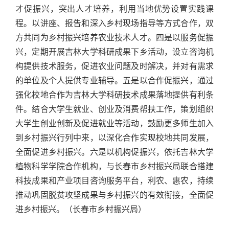
才促振兴，突出人才培养，利用当地优势设置实践课
程。以讲座、报告和深入乡村现场指导等方式合作，双
方共同为乡村振兴培养农业技术人才。四是以服务促振
兴，定期开展吉林大学科研成果下乡活动，设立咨询机
构提供技术服务，促进农业问题及时解决，并对有需求
的单位及个人提供专业辅导。五是以合作促振兴，通过
强化校地合作为吉林大学科研技术成果落地提供有利条
件。结合大学生就业、创业及消费帮扶工作，策划组织
大学生创业创新及促进就业等活动，鼓励更多师生加入
到乡村振兴行列中来，以深化合作实现校地共同发展，
全面促进乡村振兴。六是以机构促振兴，依托吉林大学
植物科学学院合作机构，与长春市乡村振兴局联合搭建
科技成果和产业项目咨询服务平台，利农、惠农，持续
推动巩固脱贫攻坚成果与乡村振兴的有效衔接，全面促
进乡村振兴。（长春市乡村振兴局）