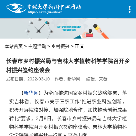
本站首页
>
主题活动
>
乡村振兴
> 正文
长春市乡村振兴局与吉林大学植物科学学院召开乡
村振兴签约座谈会
发布日期：2022-03-10 作者：新华网 编辑：宋薇
【
新华网
】为全面推进国家乡村振兴战略部署，落
实吉林省、长春市关于三农工作“推进农业科技创新，
积极开展院校对接，加强院地合作，加快推动创新成果
转化”要求，3月8日，长春市乡村振兴局与吉林大学植
物科学学院召开乡村振兴签约座谈会。吉林大学植物科
学学院院长都兴林一行四人应邀出席。