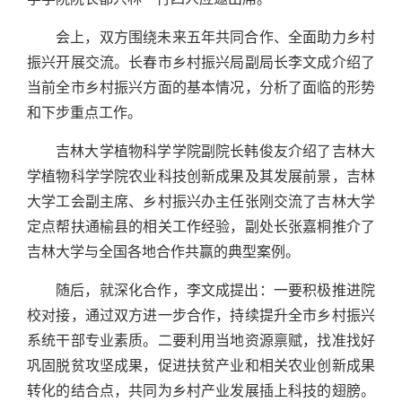
会上，双方围绕未来五年共同合作、全面助力乡村
振兴开展交流。长春市乡村振兴局副局长李文成介绍了
当前全市乡村振兴方面的基本情况，分析了面临的形势
和下步重点工作。
吉林大学植物科学学院副院长韩俊友介绍了吉林大
学植物科学学院农业科技创新成果及其发展前景，吉林
大学工会副主席、乡村振兴办主任张刚交流了吉林大学
定点帮扶通榆县的相关工作经验，副处长张嘉桐推介了
吉林大学与全国各地合作共赢的典型案例。
随后，就深化合作，李文成提出：一要积极推进院
校对接，通过双方进一步合作，持续提升全市乡村振兴
系统干部专业素质。二要利用当地资源禀赋，找准找好
巩固脱贫攻坚成果，促进扶贫产业和相关农业创新成果
转化的结合点，共同为乡村产业发展插上科技的翅膀。