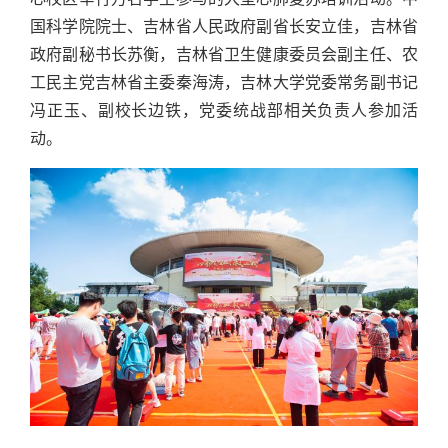
国科学院院士、吉林省人民政府副省长安立佳，吉林省
政府副秘书长苏衡，吉林省卫生健康委员会副主任、农
工民主党吉林省主委秦海涛，吉林大学党委常务副书记
冯正玉、副校长边铁，党委统战部相关负责人参加活
动。