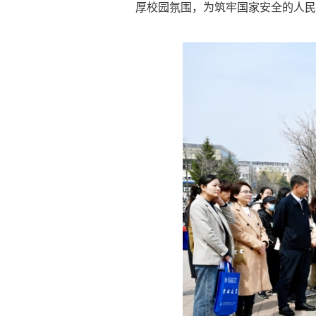
厚校园氛围，为筑牢国家安全的人民