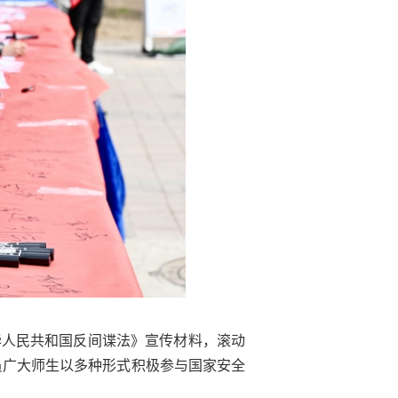
中华人民共和国反间谍法》宣传材料，滚动
员广大师生以多种形式积极参与国家安全