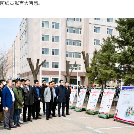
防线贡献吉大智慧。