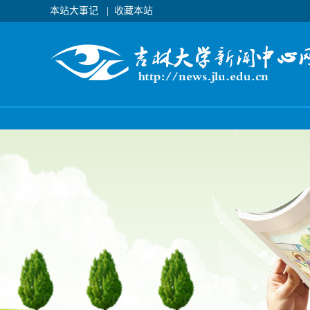
本站大事记
|
收藏本站