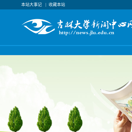
本站大事记
|
收藏本站