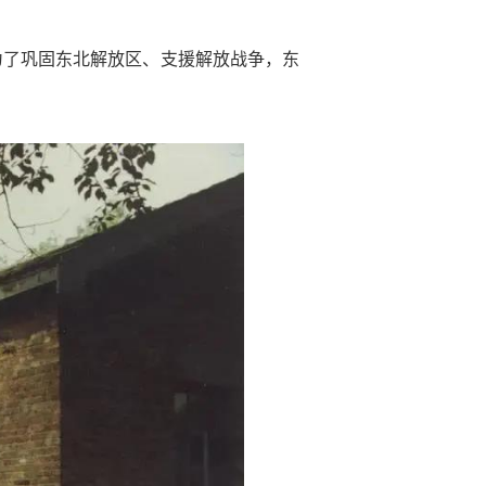
为了巩固东北解放区、支援解放战争，东