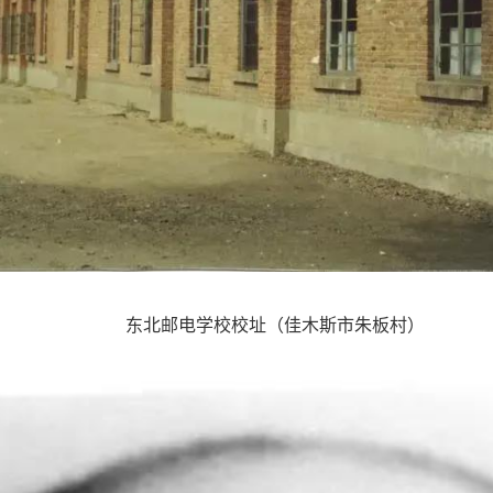
东北邮电学校校址（佳木斯市朱板村）