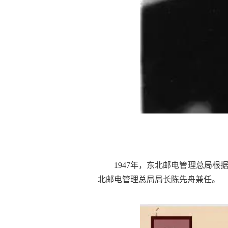
1947年，东北邮电管理总局
北邮电管理总局局长陈先舟兼任。