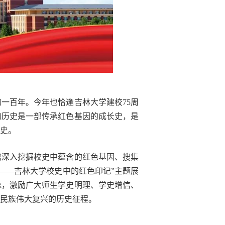
一百年。今年也恰逢吉林大学建校75周
的历史是一部传承红色基因的成长史，是
史。
馆深入挖掘校史中蕴含的红色基因、搜集
——吉林大学校史中的红色印记”主题展
脉，激励广大师生学史明理、学史增信、
民族伟大复兴的历史征程。