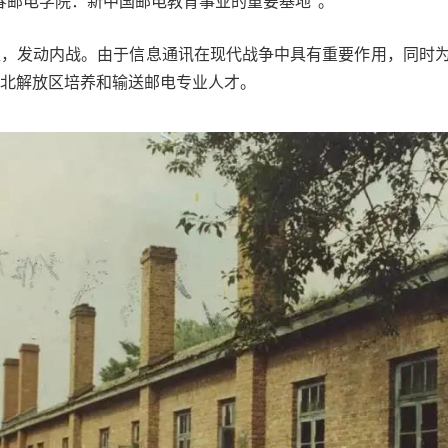
春邮电学院：新中国邮电教育事业的重要基地”。
放区，发动内战。由于信息通讯在现代战争中具有重要作用，同时
北解放区培养和输送邮电专业人才。