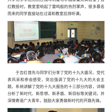
红教授时，教室里响起了雷鸣般的热烈掌声，很多慕名
而来的同学直接站在过道和教室后排听课。
于吉红首先与同学们分享了党的十九大盛况、党代
表风采和参会感受，突出强调了党的十九大的大会主
题，系统讲解了党的十九大报告的十三部分内容，详细
分析了新时代、新思想、新矛盾、新目标等关键词，并
深情寄语广大青年，鼓励大家勇做新时代的开路先锋。