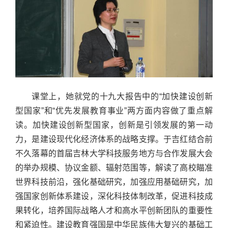
课堂上，她就党的十九大报告中的“加快建设创新
型国家”和“优先发展教育事业”两方面内容做了重点解
读。加快建设创新型国家，创新是引领发展的第一动
力，是建设现代化经济体系的战略支撑。于吉红结合前
不久落幕的首届吉林大学科技服务地方与合作发展大会
的举办规模、协议金额、辐射范围等，解读了高校瞄准
世界科技前沿，强化基础研究，加强应用基础研究，加
强国家创新体系建设，深化科技体制改革，促进科技成
果转化，培养国际战略人才和高水平创新团队的重要性
和紧迫性。建设教育强国是中华民族伟大复兴的基础工