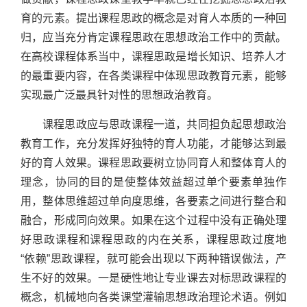
育的元素。提出课程思政的概念是对育人本质的一种回
归，应当充分肯定课程思政在思想政治工作中的贡献。
在高校课程体系当中，课程思政是增长知识、培养人才
的最重要内容，在各类课程中体现思政教育元素，能够
实现最广泛最具针对性的思想政治教育。
课程思政应与思政课程一道，共同担负起思想政治
教育工作，充分发挥好独特的育人功能，才能够达到最
好的育人效果。课程思政要树立协同育人和整体育人的
理念，协同的目的是使整体效益超过单个要素单独作
用，整体思维超过单向度思维，各要素之间进行整合和
融合，形成同向效果。如果在这个过程中没有正确处理
好思政课程和课程思政的内在关系，课程思政过度地
“依赖”思政课程，就可能会出现以下两种错误做法，产
生不好的效果。一是硬性地让专业课去对标思政课程的
概念，机械地向各类课堂灌输思想政治理论术语。例如