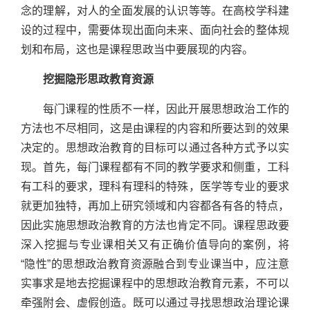
念的理解，对人的全面发展的认识等等。在高校学科建
设的过程中，需要体现出面向未来、面向社会的整体规
划和布局，这也是课程思政当中要展现的内容。
挖掘隐形思政教育资源
每门课程的性质不一样，因此开展思想政治工作的
方法也不尽相同，这是由课程的内容和所要达到的效果
决定的。思想政治教育的目标可以通过各种方式予以实
现。首先，每门课程都有不同的教学要求和侧重，工科
有工科的要求，理科有理科的特殊，医学等专业的要求
就更加独特，再加上研究领域和内容都各有各的特点，
因此实施思想政治教育的方法也肯定不同。课程思政要
深入挖掘与专业课相关又有正确价值导向的案例，将
“隐性”的思想政治教育资源融合到专业课当中，应注意
实事求是地去挖掘课程中的思想政治教育元素，不可以
牵强附会、虚假创造。既可以通过寻找思想政治理论课