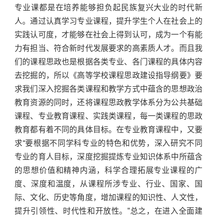
专业课都是在培养能够担负起民族复兴大业的时代新
人。通过认真学习专业课程，提升学生个人在社会上的
实践认可度，才能够在社会上得到认可，成为一个有能
力有担当、符合新时代发展要求的高素质人才。而且我
们的课程思政也是根据各类专业、各门课程的具体内容
去挖掘的，所以《高等学校课程思政建设指导纲要》要
求我们深入挖掘各类课程和教学方式中蕴含的思想政治
教育资源的同时，还将课程思政教学体系分为公共基础
课程、专业教育课程、实践类课程，每一类课程的思政
教育都有着不同的具体目标。在专业教育课程中，又要
求“要根据不同学科专业的特色和优势，深入研究不同
专业的育人目标，深度挖掘提炼专业知识体系中所蕴含
的思想价值和精神内涵，科学合理拓展专业课程的广
度、深度和温度，从课程所涉专业、行业、国家、国
际、文化、历史等角度，增加课程的知识性、人文性，
提升引领性、时代性和开放性。”总之，在进入全面建