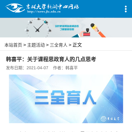
本站首页
>
主题活动
>
三全育人
> 正文
韩喜平：关于课程思政育人的几点思考
发布日期：2021-04-07 作者：韩喜平