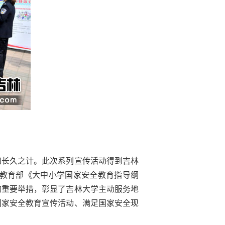
和长久之计。此次系列宣传活动得到吉林
教育部《大中小学国家安全教育指导纲
的重要举措，彰显了吉林大学主动服务地
国家安全教育宣传活动、满足国家安全现