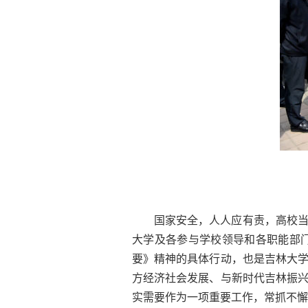
国家安全，人人应有责，高校
大学及各参与学校领导和各职能部
要》精神的具体行动，也是吉林大
方经济社会发展、与新时代吉林振
实需要作为一项重要工作，常抓不懈