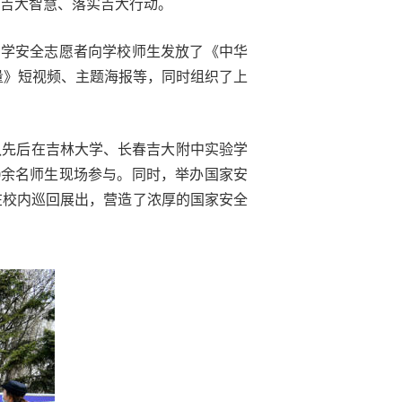
吉大智慧、落实吉大行动。
大学安全志愿者向学校师生发放了《中华
量》短视频、主题海报等，同时组织了上
队先后在吉林大学、长春吉大附中实验学
0余名师生现场参与。同时，举办国家安
在校内巡回展出，营造了浓厚的国家安全