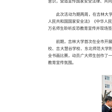
意识，营造宣传国家安全法律、共同
此次活动为期两周，在吉林大学
人民共和国国家安全法》《中华人民
万名师生聆听反恐教育宣传并现场签
前期，吉林大学首次在全市开展
校、吉大慧谷学校、东北师范大学附
全书画比赛，动员广大师生创作了
教育宣传氛围。