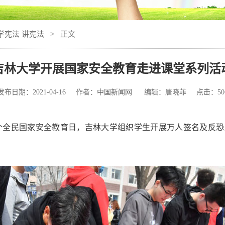
学宪法 讲宪法
> 正文
吉林大学开展国家安全教育走进课堂系列活
发布日期：
2021-04-16
作者：
中国新闻网
编辑：唐晓菲 点击：
50
第6个全民国家安全教育日，吉林大学组织学生开展万人签名及反