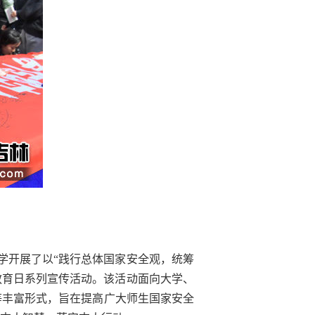
大学开展了以“践行总体国家安全观，统筹
教育日系列宣传活动。该活动面向大学、
等丰富形式，旨在提高广大师生国家安全