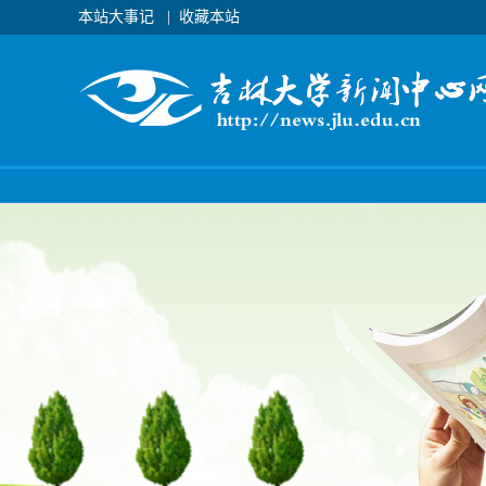
本站大事记
|
收藏本站