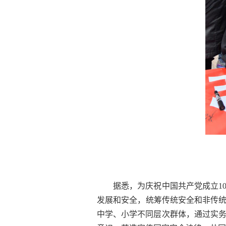
据悉，为庆祝中国共产党成立1
发展和安全，统筹传统安全和非传统
中学、小学不同层次群体，通过实