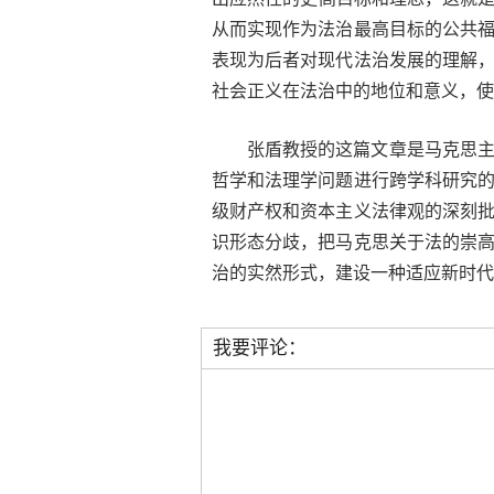
从而实现作为法治最高目标的公共
表现为后者对现代法治发展的理解
社会正义在法治中的地位和意义，使
张盾教授的这篇文章是马克思
哲学和法理学问题进行跨学科研究
级财产权和资本主义法律观的深刻
识形态分歧，把马克思关于法的崇
治的实然形式，建设一种适应新时代
我要评论：