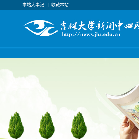
本站大事记
|
收藏本站