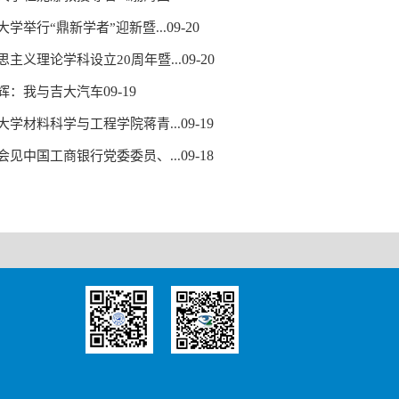
09-20
大学举行“鼎新学者”迎新暨...
09-20
思主义理论学科设立20周年暨...
09-19
辉：我与吉大汽车
09-19
大学材料科学与工程学院蒋青...
09-18
会见中国工商银行党委委员、...