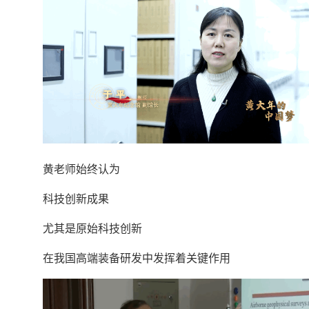
黄老师始终认为
科技创新成果
尤其是原始科技创新
在我国高端装备研发中发挥着关键作用