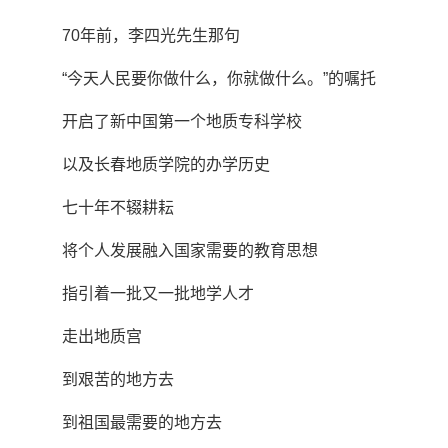
70年前，李四光先生那句
“今天人民要你做什么，你就做什么。”的嘱托
开启了新中国第一个地质专科学校
以及长春地质学院的办学历史
七十年不辍耕耘
将个人发展融入国家需要的教育思想
指引着一批又一批地学人才
走出地质宫
到艰苦的地方去
到祖国最需要的地方去