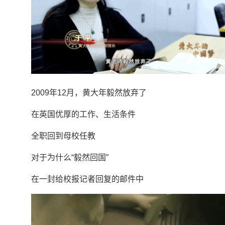
2009年12月，黄大年毅然放弃了
在英国优厚的工作、生活条件
全职回到母校任教
对于为什么“毅然回国”
在一封给校报记者回复的邮件中