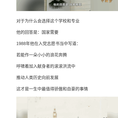
对于为什么会选择这个学校和专业
他的回答是：国家需要
1988年他在入党志愿书当中写道：
若能作一朵小小的浪花奔腾
呼啸着加入献身者的滚滚洪流中
推动人类历史向前发展
这才是一生中最值得骄傲和自豪的事情