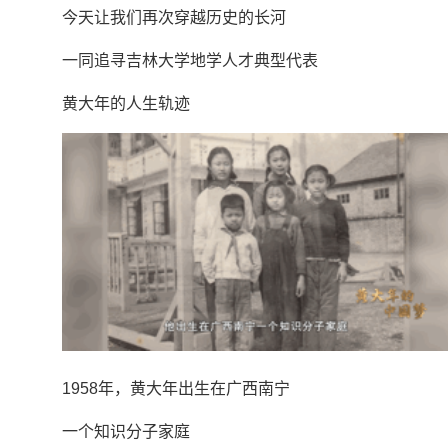
今天让我们再次穿越历史的长河
一同追寻吉林大学地学人才典型代表
黄大年的人生轨迹
1958年，黄大年出生在广西南宁
一个知识分子家庭