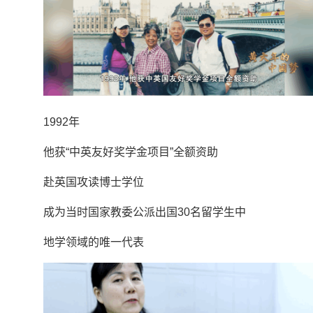
1992年
他获“中英友好奖学金项目”全额资助
赴英国攻读博士学位
成为当时国家教委公派出国30名留学生中
地学领域的唯一代表