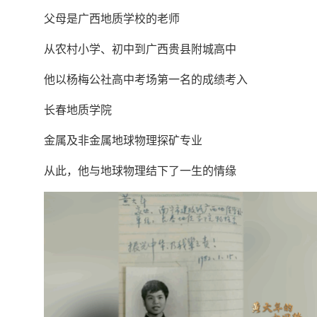
父母是广西地质学校的老师
从农村小学、初中到广西贵县附城高中
他以杨梅公社高中考场第一名的成绩考入
长春地质学院
金属及非金属地球物理探矿专业
从此，他与地球物理结下了一生的情缘