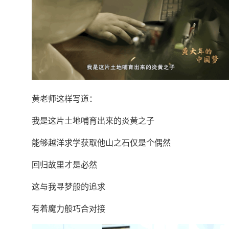
黄老师这样写道：
我是这片土地哺育出来的炎黄之子
能够越洋求学获取他山之石仅是个偶然
回归故里才是必然
这与我寻梦般的追求
有着魔力般巧合对接