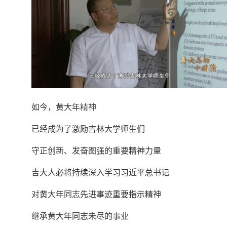
如今，黄大年精神
已经成为了激励吉林大学师生们
守正创新、发奋图强的重要精神力量
吉大人必将持续深入学习习近平总书记
对黄大年同志先进事迹重要指示精神
继承黄大年同志未尽的事业