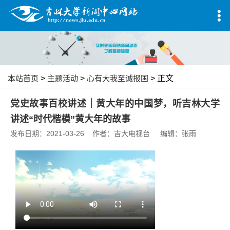
本站首页
>
主题活动
>
心有大我至诚报国
> 正文
党史故事百校讲述｜黄大年的中国梦，听吉林大学
讲述“时代楷模”黄大年的故事
发布日期：2021-03-26 作者：吉大电视台 编辑：张雨