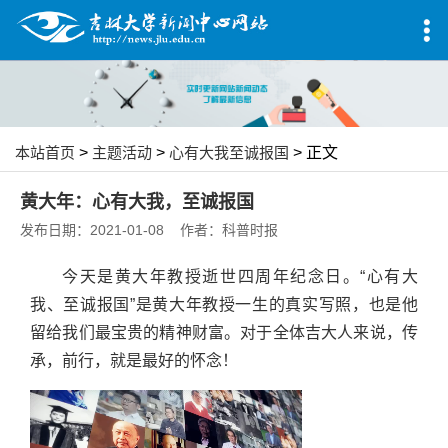
本站首页
>
主题活动
>
心有大我至诚报国
> 正文
黄大年：心有大我，至诚报国
发布日期：2021-01-08 作者：科普时报
今天是黄大年教授逝世四周年纪念日。“心有大
我、至诚报国”是黄大年教授一生的真实写照，也是他
留给我们最宝贵的精神财富。对于全体吉大人来说，传
承，前行，就是最好的怀念！