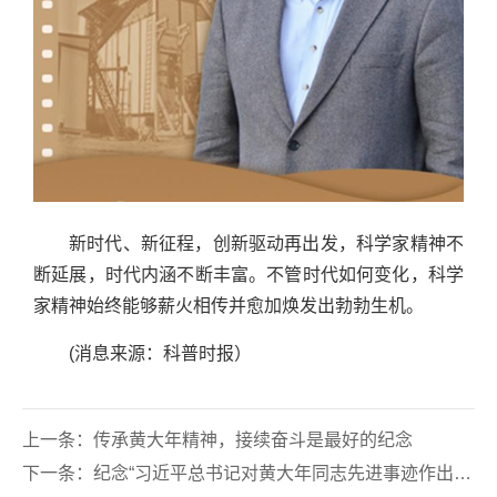
新时代、新征程，创新驱动再出发，科学家精神不
断延展，时代内涵不断丰富。不管时代如何变化，科学
家精神始终能够薪火相传并愈加焕发出勃勃生机。
(消息来源：科普时报）
上一条：
传承黄大年精神，接续奋斗是最好的纪念
下一条：
纪念“习近平总书记对黄大年同志先进事迹作出重要指示三周年”系列报道——吉林大学举行祭扫仪式缅怀黄大年同志