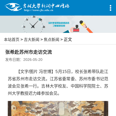
本站首页
>
吉大新闻
>
焦点新闻
> 正文
张希赴苏州市走访交流
发布日期：2026-05-20
【文字/图片 冯世博】5月15日，校长张希带队赴江
苏省苏州市走访交流。江苏省委常委、苏州市委书记范
波会见张希一行。吉林大学校友、中国科学院院士、苏
州大学教授迟力峰参加会见。