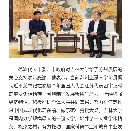
范波代表市委、市政府对吉林大学给予苏州发展的
关心支持表示感谢。他表示，当前苏州正深入学习贯彻
习近平总书记在参加今年全国人代会江苏代表团审议时
的重要讲话精神，因地制宜发展新质生产力，持续增强
经济韧性，积极推进全体人民共同富裕，努力在江苏推
进中国式现代化走在前、做示范中勇挑大梁。吉林大学
是国内办学规模最大的一流大学，培养了一大批学术精
英、栋梁之材，有力推动了国家科研事业和教育事业发