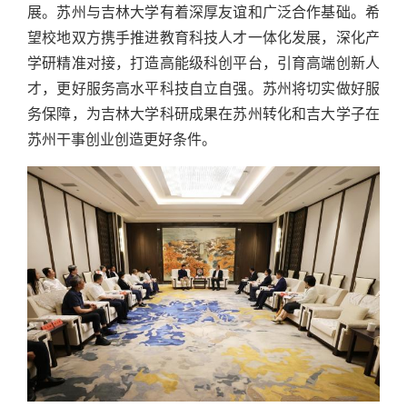
展。苏州与吉林大学有着深厚友谊和广泛合作基础。希
望校地双方携手推进教育科技人才一体化发展，深化产
学研精准对接，打造高能级科创平台，引育高端创新人
才，更好服务高水平科技自立自强。苏州将切实做好服
务保障，为吉林大学科研成果在苏州转化和吉大学子在
苏州干事创业创造更好条件。