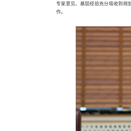
专家意见、基层经验充分吸收到规
作。