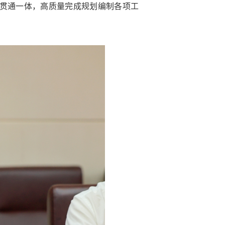
贯通一体，高质量完成规划编制各项工