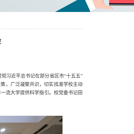
会
贯彻习近平总书记在部分省区市“十五五”
决策，广泛凝聚共识，切实找准学校主动
界一流大学提供科学指引。校党委书记田