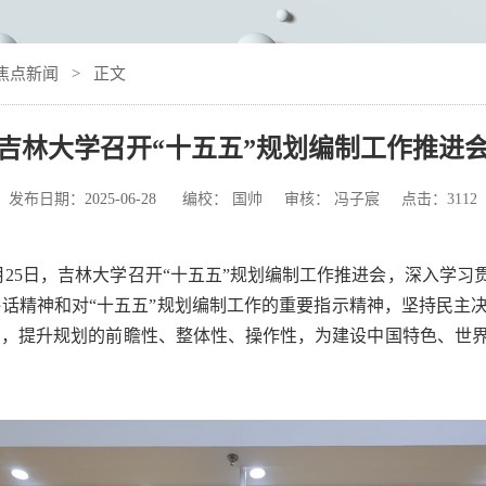
焦点新闻
> 正文
吉林大学召开“十五五”规划编制工作推进
发布日期：
2025-06-28
编校： 国帅 审核： 冯子宸 点击：
3112
6月25日，吉林大学召开“十五五”规划编制工作推进会，深入学习
话精神和对“十五五”规划编制工作的重要指示精神，坚持民主
点，提升规划的前瞻性、整体性、操作性，为建设中国特色、世