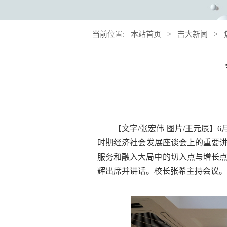
当前位置:
本站首页
>
吉大新闻
>
【文字/张宏伟 图片/王元辰】
时期经济社会发展座谈会上的重要讲
服务和融入大局中的切入点与增长
辉出席并讲话。校长张希主持会议。