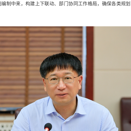
划编制中来，构建上下联动、部门协同工作格局，确保各类规划