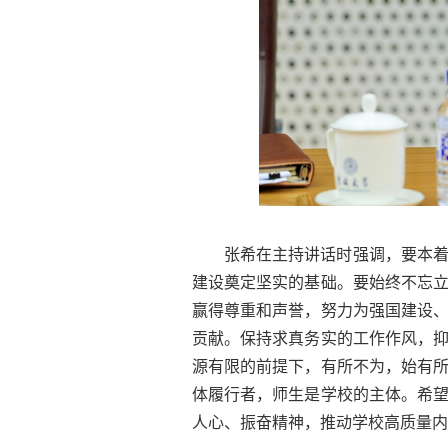
张希在主持讲话时强调，要本
建设奠定坚实的基础。要始终不忘
赢得尊重和声誉，努力为强国建设
贡献。保持求真务实的工作作风，
源有限的前提下，有所不为，始有
体履行者，师生是学校的主体。希
人心、振奋精神，推动学校高质量内