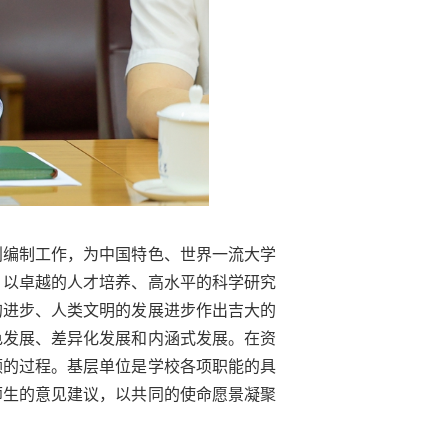
划编制工作，为中国特色、世界一流大学
，以卓越的人才培养、高水平的科学研究
的进步、人类文明的发展进步作出吉大的
色发展、差异化发展和内涵式发展。在资
领的过程。基层单位是学校各项职能的具
师生的意见建议，以共同的使命愿景凝聚