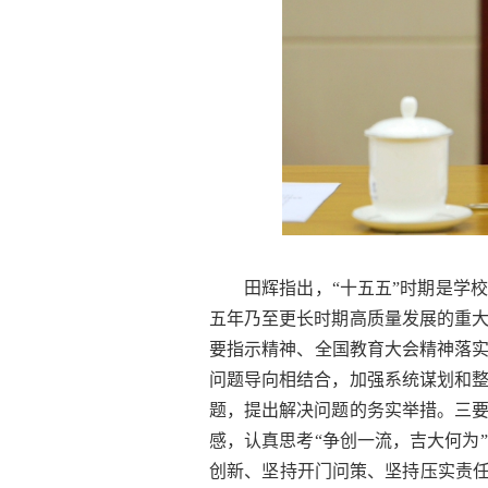
田辉指出，“十五五”时期是学
五年乃至更长时期高质量发展的重
要指示精神、全国教育大会精神落实
问题导向相结合，加强系统谋划和
题，提出解决问题的务实举措。三
感，认真思考“争创一流，吉大何为
创新、坚持开门问策、坚持压实责任