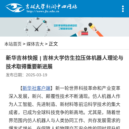
本站首页
>
媒体吉大
> 正文
新华吉林快报 | 吉林大学仿生拉压体机器人理论与
技术取得重要新进展
发布日期：2025-03-19
【
新华社客户端
】新一轮世界科技革命和产业变革
深入发展，新兴、颠覆性技术不断涌现。仿人机器人作
为人工智能、先进制造、新材料等前沿科学技术的集大
成者，已成为全球科技竞争的新高地。尤其是，随着世
界范围内仿人机器人与人类协同工作、共存发展需求的
爆发式增长，在保障人机物理交互安全性的同时提升机