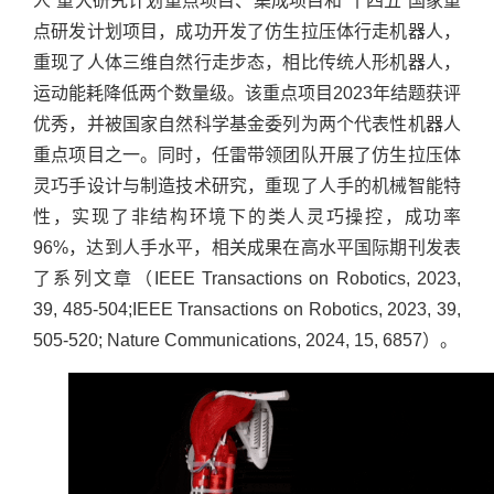
人”重大研究计划重点项目、集成项目和“十四五”国家重
点研发计划项目，成功开发了仿生拉压体行走机器人，
重现了人体三维自然行走步态，相比传统人形机器人，
运动能耗降低两个数量级。该重点项目2023年结题获评
优秀，并被国家自然科学基金委列为两个代表性机器人
重点项目之一。同时，任雷带领团队开展了仿生拉压体
灵巧手设计与制造技术研究，重现了人手的机械智能特
性，实现了非结构环境下的类人灵巧操控，成功率
96%，达到人手水平，相关成果在高水平国际期刊发表
了系列文章（IEEE Transactions on Robotics, 2023,
39, 485-504;IEEE Transactions on Robotics, 2023, 39,
505-520; Nature Communications, 2024, 15, 6857）。