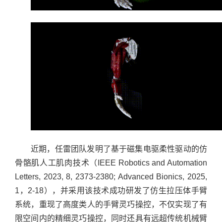
近期，任雷团队发明了基于磁集电驱柔性驱动的仿
骨骼肌人工肌肉技术（IEEE Robotics and Automation
Letters, 2023, 8, 2373-2380; Advanced Bionics, 2025,
1，2-18），并采用该技术成功研发了仿生拉压体手臂
系统，重现了高度类人的手臂灵巧操控，不仅实现了有
限空间内的精细灵巧操控，同时还具有远超传统机械臂