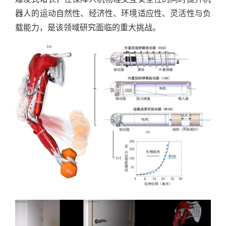
器人的运动自然性、经济性、环境适应性、灵活性与负
载能力，是该领域研究面临的重大挑战。