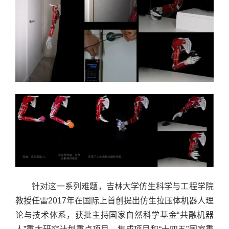
针对这一系列难题，吉林大学仿生科学与工程学院
教授任雷2017年在国际上首创提出仿生拉压体机器人理
论与技术体系，获批主持国家自然科学基金“共融机器