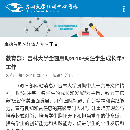
本站首页
>
媒体吉大
> 正文
教育部：吉林大学全面启动2010“关注学生成长年”
工作
发布日期：2010-05-12 编辑：姜玮
（教育部网站消息）吉林大学贯彻中央十六号文件精
神，以“关注每一名学生的成长和发展”为主旨，致力于培
养“德智体美全面发展，具有国际视野、创新精神和实践能
力，富有良知和责任感的高级专门人才”。注重培养理念与
培养模式创新，培育学生胸怀天下和担当重任的使命感，
提高学生的创新能力和实践能力，促进学生的个性发展和