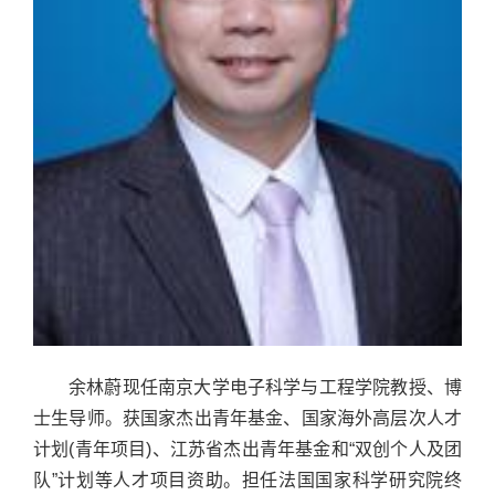
余林蔚现任南京大学电子科学与工程学院教授、博
士生导师。获国家杰出青年基金、国家海外高层次人才
计划(青年项目)、江苏省杰出青年基金和“双创个人及团
队”计划等人才项目资助。担任法国国家科学研究院终