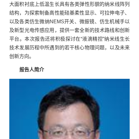
大面积衬底上低温生长具有各类弹性形貌的纳米线阵列
结构，为探索制备高性能硅基柔性显示、可拉伸电子、
以及各类仿生微纳NEMS开关、微振镜、仿生机械手以
及新型光电传感应用，提供一套全新的技术路线和创新
平台。本次报告还将积极探讨在“液滴精控”纳米线生长
技术发展历程中所遇到的若干核心物理问题，以及未来
创新方向。
报告人简介