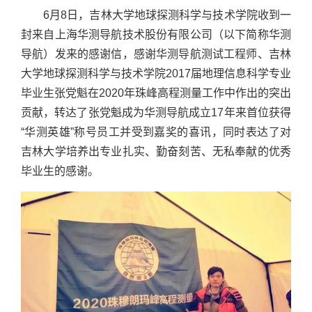
6月8日，吉林大学地球探测科学与技术学院收到一
封来自上海华测导航技术股份有限公司（以下简称华测
导航）发来的感谢信，感谢华测导航测试工程师、吉林
大学地球探测科学与技术学院2017届地理信息科学专业
毕业生张党魁在2020年珠峰高程测量工作中作出的突出
贡献，转达了张党魁成为华测导航成立17年来首位获得
“华测英雄”称号员工并受到嘉奖的喜讯，同时表达了对
吉林大学培养出专业扎实、勤奋刻苦、无私奉献的优秀
毕业生的感谢。