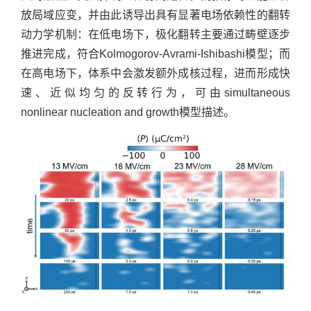
放局域应变，并由此诱导出具有显著电场依赖性的翻转
动力学机制：在低电场下，极化翻转主要通过畴壁逐步
推进完成，符合Kolmogorov-Avrami-Ishibashi模型；而
在高电场下，体系中会激发额外成核过程，进而形成快
速、近似均匀的反转行为，可由simultaneous
nonlinear nucleation and growth模型描述。