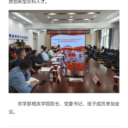
质创新型农科人才。
农学部相关学院院长、党委书记、班子成员参加会
议。