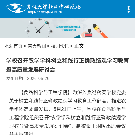
本站首页
>
吉大新闻
>
校园快讯
> 正文
学校召开农学学科树立和践行正确政绩观学习教育
暨高质量发展研讨会
发布日期：2026-05-26
【食品科学与工程学院】为深入贯彻落实学校党委
关于树立和践行正确政绩观学习教育工作部署，推进农
学学科高质量发展，5月21日上午，学校在食品科学与
工程学院组织召开“农学学科树立和践行正确政绩观学
习教育暨高质量发展研讨会”。副校长于湘晖出席会议
并主持研讨。