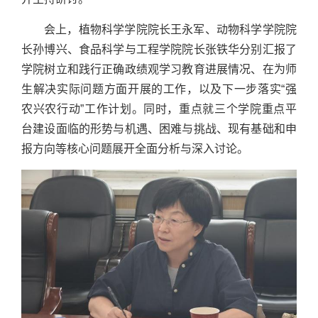
会上，植物科学学院院长王永军、动物科学学院院
长孙博兴、食品科学与工程学院院长张铁华分别汇报了
学院树立和践行正确政绩观学习教育进展情况、在为师
生解决实际问题方面开展的工作，以及下一步落实“强
农兴农行动”工作计划。同时，重点就三个学院重点平
台建设面临的形势与机遇、困难与挑战、现有基础和申
报方向等核心问题展开全面分析与深入讨论。