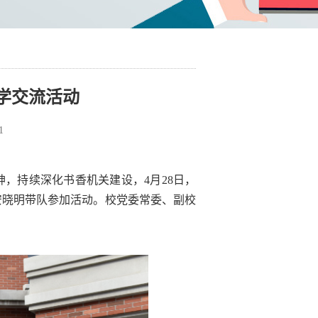
学交流活动
1
，持续深化书香机关建设，4月28日，
安晓明带队参加活动。校党委常委、副校