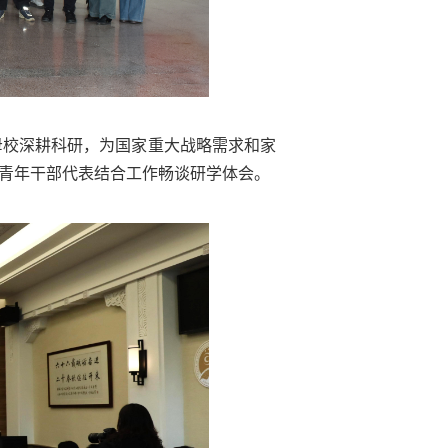
母校深耕科研，为国家重大战略需求和家
厅青年干部代表结合工作畅谈研学体会。