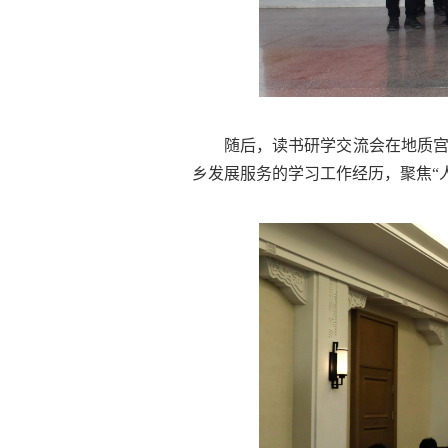
随后，读书研学交流会在地质
乡发展服务的学习工作经历，聚焦“