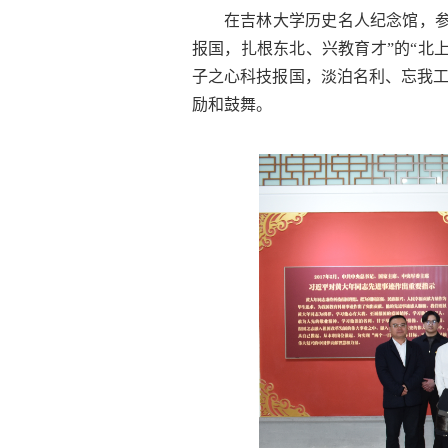
在吉林大学历史名人纪念馆，
报国，扎根东北、兴教育才”的“北
子之心科技报国，淡泊名利、忘我工
励和鼓舞。