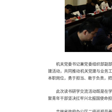
机关党委书记兼党委组织部副
建活动，共同推动机关党建与业务
本职岗位，勇于担当、敢于负责，把
此次读书研学交流活动既是在学
聚青年干部坚决扛牢兴北报国使命担
吉林省政府办公厅二级巡视员