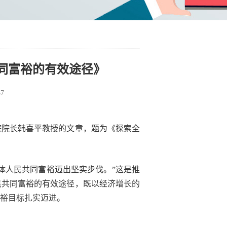
同富裕的有效途径》
57
院院长韩喜平教授的文章，题为《探索全
体人民共同富裕迈出坚实步伐。”这是推
民共同富裕的有效途径，既以经济增长的
裕目标扎实迈进。