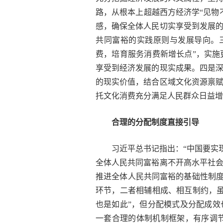
路，从根本上超越西方经济学“见物
感，确保全体人民切实享受到发展
共同富裕的实践原则与发展导向。
费，培育服务消费新增长点”，实
享受到经济发展的现实成果。四是
的现实价值，结合区域文化资源禀
托文化消费充分满足人民群众日益增
合理的分配制度直接引导
习近平总书记指出：“中国要实
全体人民共同富裕离不开高水平社
推进全体人民共同富裕的基础性制度
环节，二者相辅相成、相互制约，
也是如此”，但分配模式及分配成效
一套合理的体制机制框架，有序调