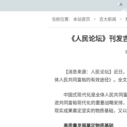
当前位置:
本站首页
>
吉大新闻
>
《人民论坛》刊发
【消息来源：人民论坛】近日
体人民共同富裕的有效途径》。全文
中国式现代化是全体人民共同富
进共同富裕现代化的重要战略安排
现实成果奠定坚实的物质基础，又以
高质量发展奠定物质基础