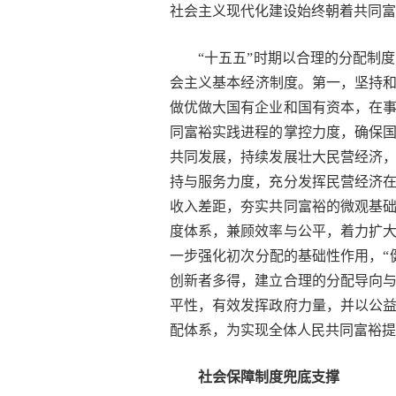
社会主义现代化建设始终朝着共同富
“十五五”时期以合理的分配制
会主义基本经济制度。第一，坚持和
做优做大国有企业和国有资本，在
同富裕实践进程的掌控力度，确保
共同发展，持续发展壮大民营经济
持与服务力度，充分发挥民营经济
收入差距，夯实共同富裕的微观基
度体系，兼顾效率与公平，着力扩
一步强化初次分配的基础性作用，“
创新者多得，建立合理的分配导向
平性，有效发挥政府力量，并以公
配体系，为实现全体人民共同富裕提
社会保障制度兜底支撑