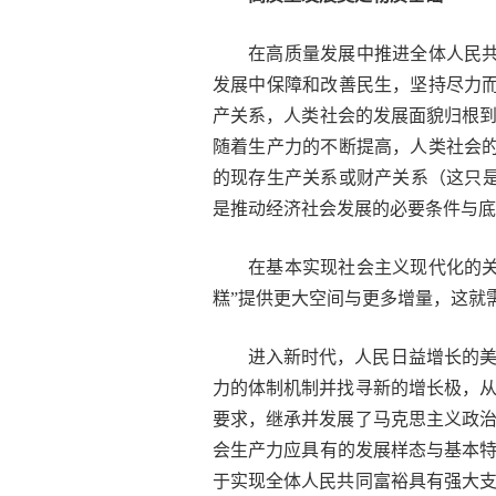
在高质量发展中推进全体人民共
发展中保障和改善民生，坚持尽力
产关系，人类社会的发展面貌归根到
随着生产力的不断提高，人类社会
的现存生产关系或财产关系（这只是
是推动经济社会发展的必要条件与底
在基本实现社会主义现代化的关
糕”提供更大空间与更多增量，这就
进入新时代，人民日益增长的
力的体制机制并找寻新的增长极，
要求，继承并发展了马克思主义政
会生产力应具有的发展样态与基本特
于实现全体人民共同富裕具有强大