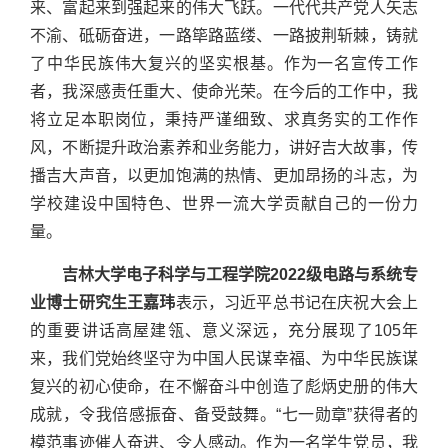
来、富起来到强起来的伟大飞跃。一代代共产党人矢志
不渝、砥砺奋进，一路筚路蓝缕、一路披荆斩棘，铸就
了中华民族伟大复兴的坚实根基。作为一名宣传工作
者，我深感责任重大、使命光荣。在今后的工作中，我
将立足本职岗位，秉持严谨细致、求真务实的工作作
风，不断提升政治素养和业务能力，讲好吉大故事，传
播吉大声音，以更加饱满的热情、更加昂扬的斗志，为
学校建设中国特色、世界一流大学贡献自己的一份力
量。
吉林大学电子科学与工程学院2022级电路与系统专
业博士研究生王嘉玮
表示，习近平总书记在庆祝大会上
的重要讲话高屋建瓴、意义深远，充分展现了105年
来，我们党始终坚守为中国人民谋幸福、为中华民族谋
复兴的初心使命，在不懈奋斗中创造了彪炳史册的伟大
成就，令我倍感振奋、备受鼓舞。“七一勋章”获得者的
模范事迹催人奋进、令人感动。作为一名学生党员，我