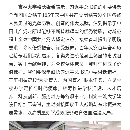
吉林大学校长张希
表示，习近平总书记的重要讲话
全面回顾总结了105年来中国共产党团结带领全国各族
人民走过的光辉历程、创造的伟大成就，深刻揭示了中
国共产党之所以能够不断铸就辉煌的优秀特质，对新征
程上全体中国共产党人坚定信心、接续奋斗提出了明确
要求，令人倍感振奋、深受鼓舞。百年大党百年奋斗历
程给予我们深刻启示，各类先进模范身上彰显的忠诚担
当、实干奉献精神，为全校全体党员干部师生树立了价
值标杆。我们要深学细悟习近平总书记重要讲话精神，
牢牢把握高校“为党育人、为国育才”根本任务，立足学
校办学定位与时代使命，统筹推进学科建设、人才培
养、科技创新、服务地方等各项事业，锚定一流大学建
设目标加压奋进，主动对接国家重大战略与东北振兴发
展需求，以高质量办学成效服务教育强国建设大局。