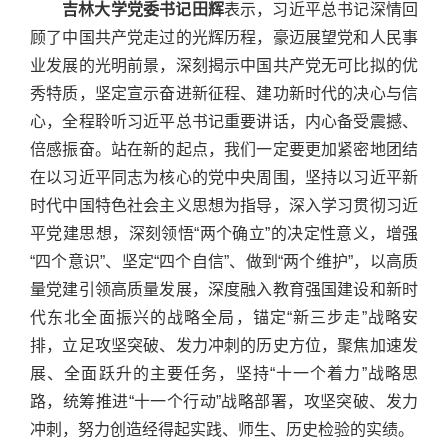
吉林大学党委书记田辉
表示，习近平总书记深情回
顾了中国共产党走过的光辉历程，豪迈展望党和人民事
业发展的光明前景，深刻揭示中国共产党无可比拟的优
秀特质，坚定宣示奋进新征程、建功新时代的决心与信
心，全程聆听习近平总书记重要讲话，内心备受震撼、
倍感振奋。站在新的起点，我们一定要更加紧密地团结
在以习近平同志为核心的党中央周围，坚持以习近平新
时代中国特色社会主义思想为指导，深入学习贯彻习近
平党建思想，深刻领悟“两个确立”的决定性意义，增强
“四个意识”、坚定“四个自信”、做到“两个维护”，以高质
量党建引领高质量发展，深度融入教育强国建设和新时
代东北全面振兴的战略全局，锚定“新三步走”战略安
排，立足攻坚突破、发力冲刺的历史方位，聚焦加速发
展、全面跃升的主要任务，坚持“十一个着力”战略思
路，统筹推进“十一个行动”战略部署，攻坚突破、发力
冲刺，努力创造经得起实践、师生、历史检验的实绩。