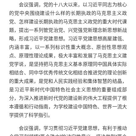
会议强调，党的十八大以来，以习近平同志为核心
的党中央围绕建设什么样的长期执政的马克思主义政
党、怎样建设长期执政的马克思主义政党的重大时代课
题，提出一系列管党治党、兴党强党新理念新思想新战
略，形成习近平党建思想。习近平党建思想高屋建瓴、
内涵丰富，以一系列标识性重大概念、原创性思想观
点、原理性理论成果，极大丰富和发展了马克思主义建
党学说，是坚持把马克思主义基本原理同中国具体实际
相结合、同中华优秀传统文化相结合推进党的理论创新
的重大成果，是党和人民实践经验和集体智慧的结晶，
是习近平新时代中国特色社会主义思想的重要组成部
分，为深入推进新时代党的建设新的伟大工程提供了根
本遵循和行动指南，为学校建设中国特色、世界一流大
学提供了科学指引。
会议强调，学习贯彻习近平党建思想，有利于推动