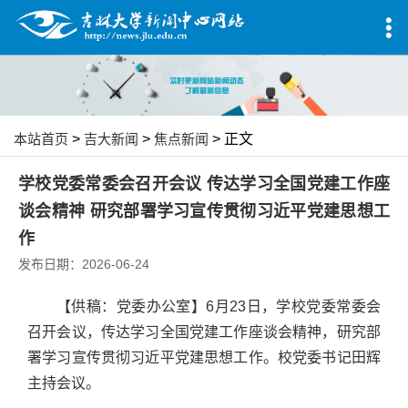
本站首页
>
吉大新闻
>
焦点新闻
> 正文
学校党委常委会召开会议 传达学习全国党建工作座
谈会精神 研究部署学习宣传贯彻习近平党建思想工
作
发布日期：2026-06-24
【供稿：党委办公室】6月23日，学校党委常委会
召开会议，传达学习全国党建工作座谈会精神，研究部
署学习宣传贯彻习近平党建思想工作。校党委书记田辉
主持会议。