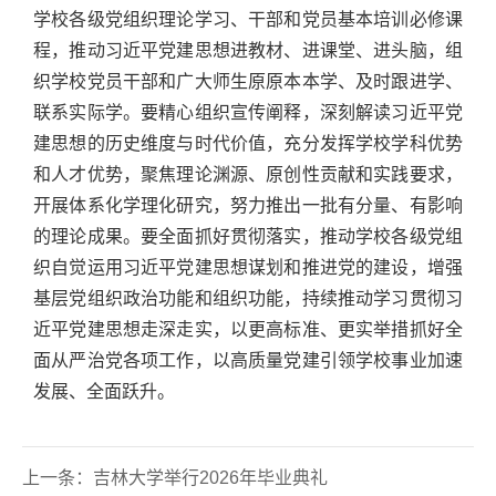
学校各级党组织理论学习、干部和党员基本培训必修课
程，推动习近平党建思想进教材、进课堂、进头脑，组
织学校党员干部和广大师生原原本本学、及时跟进学、
联系实际学。要精心组织宣传阐释，深刻解读习近平党
建思想的历史维度与时代价值，充分发挥学校学科优势
和人才优势，聚焦理论渊源、原创性贡献和实践要求，
开展体系化学理化研究，努力推出一批有分量、有影响
的理论成果。要全面抓好贯彻落实，推动学校各级党组
织自觉运用习近平党建思想谋划和推进党的建设，增强
基层党组织政治功能和组织功能，持续推动学习贯彻习
近平党建思想走深走实，以更高标准、更实举措抓好全
面从严治党各项工作，以高质量党建引领学校事业加速
发展、全面跃升。
上一条：
吉林大学举行2026年毕业典礼