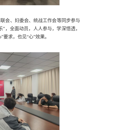
知联会、妇委会、统战工作会等同步参与
自乐”，全面动员，人人参与，学深悟透，
”要求，也见“心”效果。