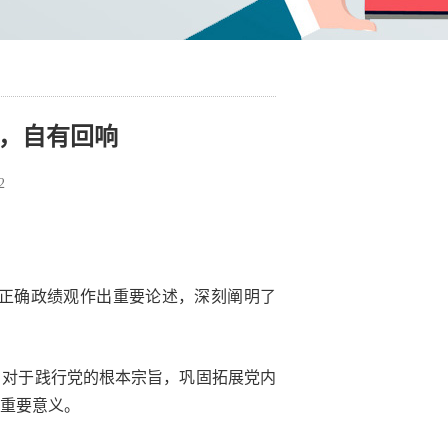
处，自有回响
2
行正确政绩观作出重要论述，深刻阐明了
。对于践行党的根本宗旨，巩固拓展党内
重要意义。