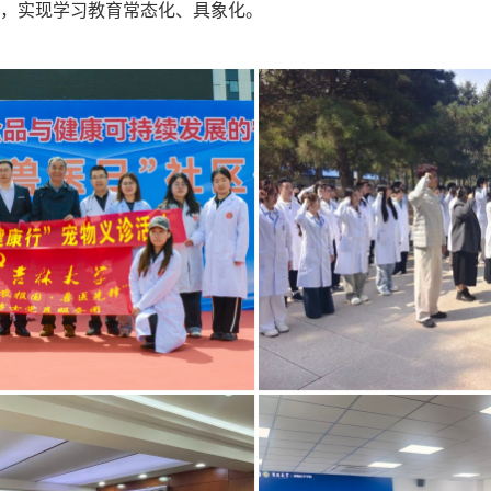
，实现学习教育常态化、具象化。