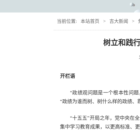
当前位置:
本站首页
>
吉大新闻
>
树立和践行
开栏语
“政绩观问题是一个根本性问
“政绩为谁而树、树什么样的政绩、
“十五五”开局之年，党中央在
集中学习教育成果，以更高标准、