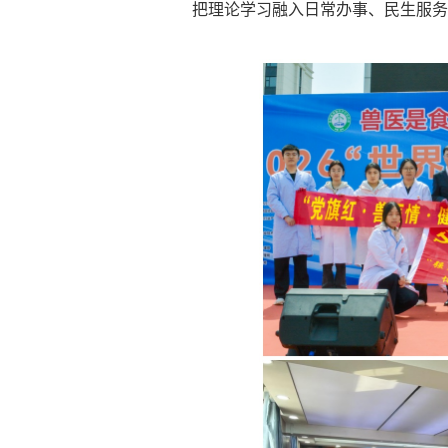
把理论学习融入日常办事、民生服务