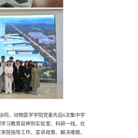
工协同，动物医学学院党委先后6次集中学
把学习教育延伸到实验室、科研一线，在
室来院指导工作、宣讲政策、解决难题，