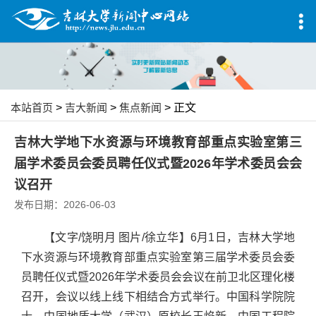
本站首页
>
吉大新闻
>
焦点新闻
> 正文
吉林大学地下水资源与环境教育部重点实验室第三
届学术委员会委员聘任仪式暨2026年学术委员会会
议召开
发布日期：2026-06-03
【文字/饶明月 图片/徐立华】6月1日，吉林大学地
下水资源与环境教育部重点实验室第三届学术委员会委
员聘任仪式暨2026年学术委员会会议在前卫北区理化楼
召开，会议以线上线下相结合方式举行。中国科学院院