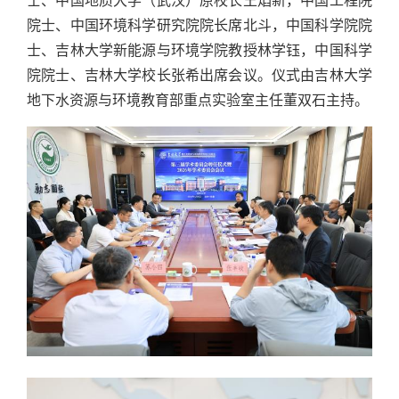
士、中国地质大学（武汉）原校长王焰新，中国工程院
院士、中国环境科学研究院院长席北斗，中国科学院院
士、吉林大学新能源与环境学院教授林学钰，中国科学
院院士、吉林大学校长张希出席会议。仪式由吉林大学
地下水资源与环境教育部重点实验室主任董双石主持。