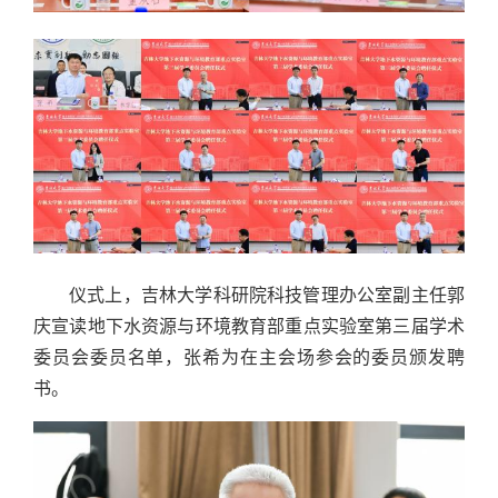
仪式上，吉林大学科研院科技管理办公室副主任郭
庆宣读地下水资源与环境教育部重点实验室第三届学术
委员会委员名单，张希为在主会场参会的委员颁发聘
书。