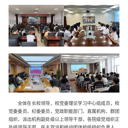
全体在长校领导，校党委理论学习中心组成员，校
党委委员、纪委委员，党政职能部门、直属机构、群团
组织、派出机构副处级以上领导干部，各院级党组织正
处级领导干部，民主党派和统战团体校级组织负责人、