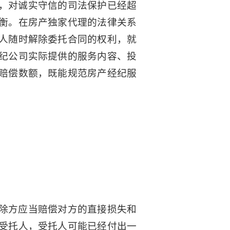
，对诚实守信的司法保护已经超
衡。在房产独家代理的法律关系
人随时解除委托合同的权利，就
纪公司实际提供的服务内容、投
赔偿数额，既能规范房产经纪服
除方应当赔偿对方的直接损失和
受托人，受托人可能已经付出一