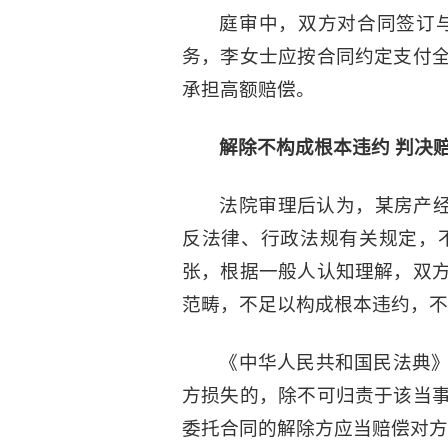
庭审中，双方对合同签订
务，李女士应按合同约定支付
承担高额赔偿。
解除不构成根本违约 判决
法院审理后认为，某房产经
反法律、行政法规有关规定，
张，根据一般人认知理解，双
范畴，不足以构成根本违约，不
《中华人民共和国民法典
方损失的，除不可归责于该当
委托合同的解除方应当赔偿对方