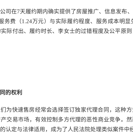
公司在7天履约期内确实提供了房屋推广、信息发布
服务费（1.24万元）与实际履约程度、服务成本明
的实际付出、履约时长、李女士的过错程度及公平原则
同的权利
主们为快速售房经常会选择签订独家代理合同，这种方
房产交易市场，有效控制多方代理的恶性商业竞争。然
的认定与法律适用，成为了人民法院处理类似案件中