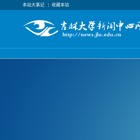
本站大事记
|
收藏本站