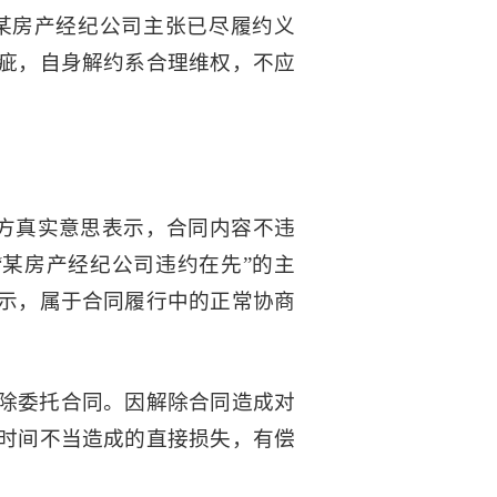
某房产经纪公司主张已尽履约义
疵，自身解约系合理维权，不应
双方真实意思表示，合同内容不违
某房产经纪公司违约在先”的主
示，属于合同履行中的正常协商
除委托合同。因解除合同造成对
时间不当造成的直接损失，有偿