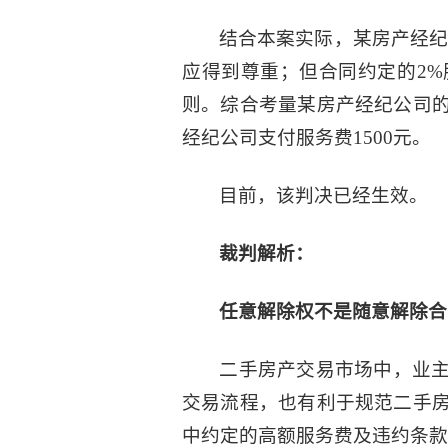
结合本案实际，某房产经纪
应得到尊重；但合同约定的2%
则。综合考量某房产经纪公司
经纪公司支付服务费1500元。
目前，该判决已经生效。
裁判解析：
任意解除权不是随意解除合
二手房产交易市场中，业
交易流程，也有利于规范二手
中约定的高额服务费及违约条款