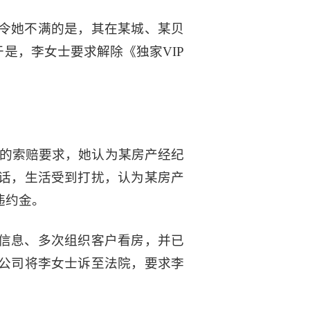
令她不满的是，其在某城、某贝
是，李女士要求解除《独家VIP
司的索赔要求，她认为某房产经纪
话，生活受到打扰，认为某房产
违约金。
信息、多次组织客户看房，并已
公司将李女士诉至法院，要求李