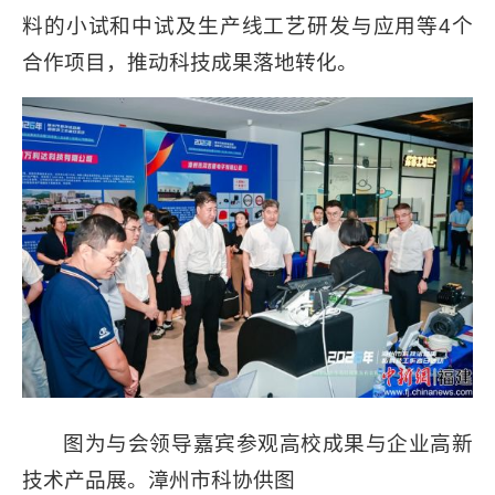
料的小试和中试及生产线工艺研发与应用等4个
合作项目，推动科技成果落地转化。
图为与会领导嘉宾参观高校成果与企业高新
技术产品展。漳州市科协供图