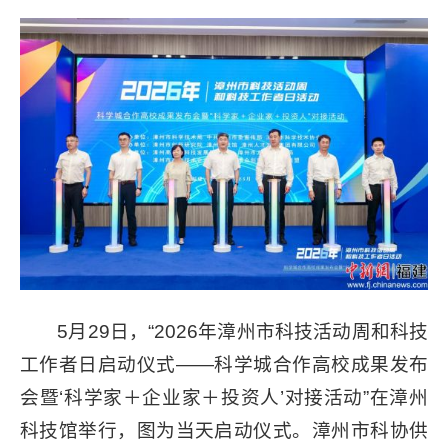
5月29日，“2026年漳州市科技活动周和科技
工作者日启动仪式——科学城合作高校成果发布
会暨‘科学家＋企业家＋投资人’对接活动”在漳州
科技馆举行，图为当天启动仪式。漳州市科协供