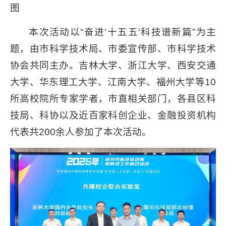
图
本次活动以“奋进‘十五五’科技谱新篇”为主
题，由市科学技术局、市委宣传部、市科学技术
协会共同主办。吉林大学、浙江大学、西安交通
大学、华东理工大学、江南大学、福州大学等10
所高校院所专家学者，市直相关部门，各县区科
技局、科协以及近百家科创企业、金融投资机构
代表共200余人参加了本次活动。