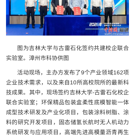
图为吉林大学与古雷石化签约共建校企联合
实验室。漳州市科协供图
活动现场，主办方发布了9个产业领域162项
企业技术需求，以及来自10所高校院所的最新科
技成果。其中，现场签约吉林大学-古雷石化校企
联合实验室；环保精品包装盒柔性底模智能一体
成型技术研发及产业化项目，包装涂料树脂、涂
料的研究开发项目，固态储氢长航时无人机动力
系统研发与应用项目，高端先进高模量沥青再生