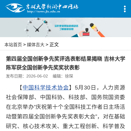
本站首页
>
媒体吉大
> 正文
第四届全国创新争先奖评选表彰结果揭晓 吉林大学
陈军获全国创新争先奖奖状表彰
发布日期：2026-06-02 编辑：徐琛
【
中国科学技术协会
】5月30日，人力资源
社会保障部、中国科协、科技部、国务院国资委
在北京举办“庆祝第十个全国科技工作者日主场活
动暨第四届全国创新争先奖表彰大会”，对在基础
研究、核心技术攻关、重大工程创新、科学普及