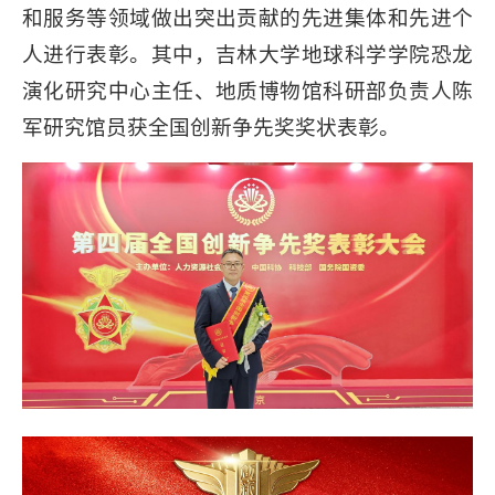
和服务等领域做出突出贡献的先进集体和先进个
人进行表彰。其中，吉林大学地球科学学院恐龙
演化研究中心主任、地质博物馆科研部负责人陈
军研究馆员获全国创新争先奖奖状表彰。