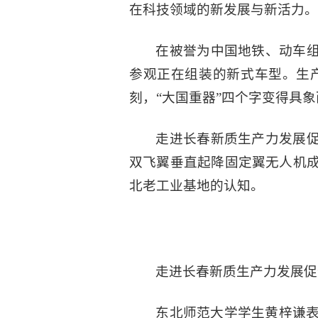
在科技领域的新发展与新活力。
在被誉为中国地铁、动车组
参观正在组装的新式车型。生
刻，“大国重器”四个字变得具
走进长春新质生产力发展促
双飞翼垂直起降固定翼无人机
北老工业基地的认知。
走进长春新质生产力发展促
东北师范大学学生黄梓谦