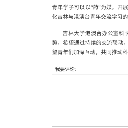
青年学子可以以“药”为媒，开
化吉林与港澳台青年交流学习的
吉林大学港澳台办公室科
势，希望通过持续的交流联动
望青年们加深互动，共同推动科
我要评论：