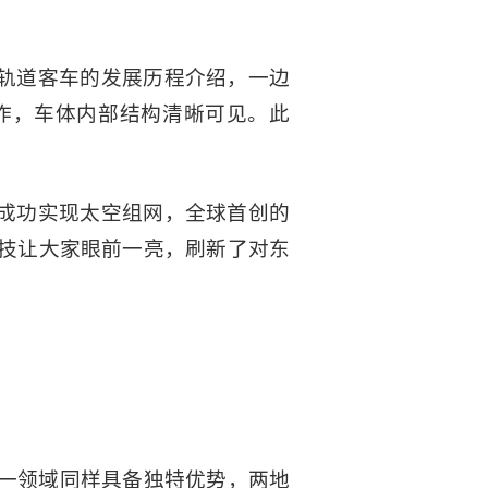
国轨道客车的发展历程介绍，一边
作，车体内部结构清晰可见。此
星成功实现太空组网，全球首创的
技让大家眼前一亮，刷新了对东
一领域同样具备独特优势，两地