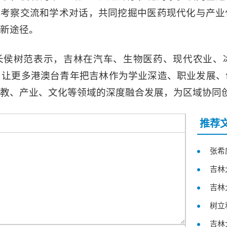
展考察交流和学术对话，共同挖掘中医药现代化与产
新途径。
长侯树范表示，吉林在汽车、生物医药、现代农业、
，让更多港澳台青年把吉林作为学业深造、职业发展、
教、产业、文化等领域的深度融合发展，为区域协同创
推荐
张希
吉林
吉林
树立
吉林