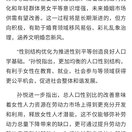
化和年轻群体男女平等意识增强，未来婚姻市场
供需有望改善。这一过程将是长期渐进的，但方
向积极，有助于婚育领域移风易俗、彩礼乱象治
理，涵养文明婚恋新风。
“性别结构优化为推进性别平等创造良好人口
学基础。”孙悦指出，更加均衡的人口性别结构，
有利于女性在教育、就业、社会参与等领域获得
更公平机会，促进社会整体和谐发展。
孙悦进一步指出，总人口性别比的改善意味
着女性人力资源在劳动力市场上得到更充分开发
和利用，释放女性人才潜能，这不仅能够弥补劳
动力总量下降带来的缺口，更可通过提升劳动力