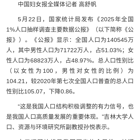
中国妇女报全媒体记者 高舒帆
5月22日，国家统计局发布《2025年全国
1%人口抽样调查主要数据公报》（以下简称《公
报》）。《公报》显示：全国人口为140545万
人，其中男性人口为71722万人，占51.03%；女
性人口为68823万人，占48.97%。总人口性别比
（以女性为100，男性对女性的比例）为
104.21，较2020年第七次全国人口普查的总人口
性别比105.07，下降0.86。
“这是我国人口结构积极调整的有力信号，也
是我国人口高质量发展的重要体现。”吉林大学人
口、资源与环境研究所副教授孙悦表示。