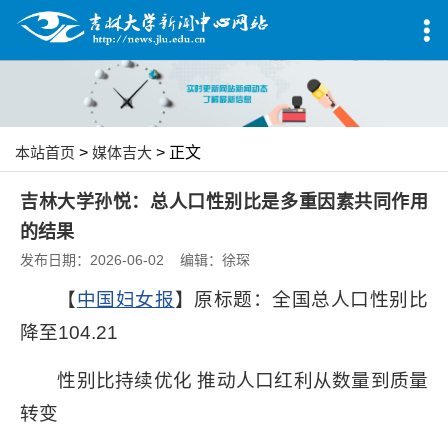
本站首页
>
媒体吉大
> 正文
吉林大学孙悦：总人口性别比是多重因素共同作用
的结果
发布日期：2026-06-02 编辑：徐琛
【
中国妇女报
】原标题：全国总人口性别比
降至104.21
性别比持续优化 推动人口红利从数量到质量
转变