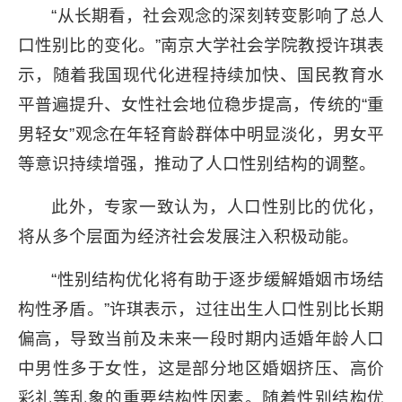
“从长期看，社会观念的深刻转变影响了总人
口性别比的变化。”南京大学社会学院教授许琪表
示，随着我国现代化进程持续加快、国民教育水
平普遍提升、女性社会地位稳步提高，传统的“重
男轻女”观念在年轻育龄群体中明显淡化，男女平
等意识持续增强，推动了人口性别结构的调整。
此外，专家一致认为，人口性别比的优化，
将从多个层面为经济社会发展注入积极动能。
“性别结构优化将有助于逐步缓解婚姻市场结
构性矛盾。”许琪表示，过往出生人口性别比长期
偏高，导致当前及未来一段时期内适婚年龄人口
中男性多于女性，这是部分地区婚姻挤压、高价
彩礼等乱象的重要结构性因素。随着性别结构优