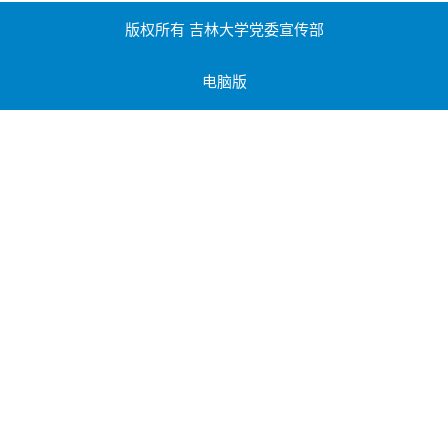
版权所有 吉林大学党委宣传部
电脑版