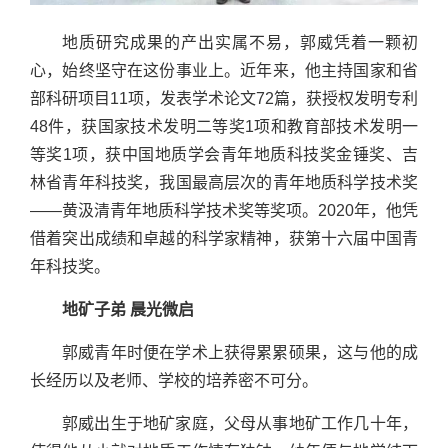
地质研究成果的产出实属不易，郭威凭着一颗初
心，始终坚守在这份事业上。近年来，他主持国家和省
部科研项目11项，发表学术论文72篇，获授权发明专利
48件，获国家技术发明二等奖1项和教育部技术发明一
等奖1项，获中国地质学会青年地质科技奖金锤奖、吉
林省青年科技奖，我国最高层次的青年地质科学技术奖
——黄汲清青年地质科学技术奖等奖项。2020年，他凭
借着突出成绩和卓越的科学家精神，获第十六届中国青
年科技奖。
地矿子弟 晨光微启
郭威青年时便在学术上获得累累硕果，这与他的成
长经历以及老师、学校的培养密不可分。
郭威出生于地矿家庭，父母从事地矿工作几十年，