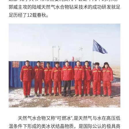
郭威主攻的陆域天然气水合物钻采技术的成功研发就足
足历经了12载春秋。
天然气水合物又称“可燃冰”,是天然气与水在高压低
温条件下形成的类冰状结晶物质，是国际公认的极具商