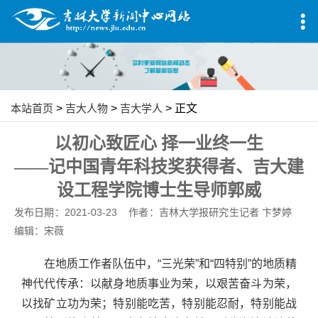
本站首页
>
吉大人物
>
吉大学人
> 正文
以初心致匠心 择一业终一生
——记中国青年科技奖获得者、吉大建
设工程学院博士生导师郭威
发布日期：2021-03-23 作者：吉林大学报研究生记者 卞梦婷
编辑：宋薇
在地质工作者队伍中，“三光荣”和“四特别”的地质精
神代代传承：以献身地质事业为荣，以艰苦奋斗为荣，
以找矿立功为荣；特别能吃苦，特别能忍耐，特别能战