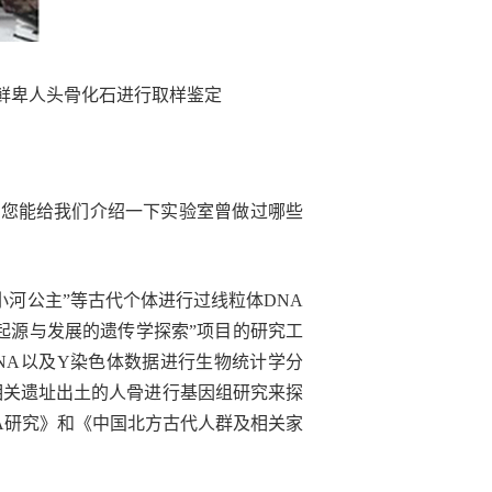
和鲜卑人头骨化石进行取样鉴定
，您能给我们介绍一下实验室曾做过哪些
河公主”等古代个体进行过线粒体DNA
起源与发展的遗传学探索”项目的研究工
NA以及Y染色体数据进行生物统计学分
相关遗址出土的人骨进行基因组研究来探
A研究》和《中国北方古代人群及相关家