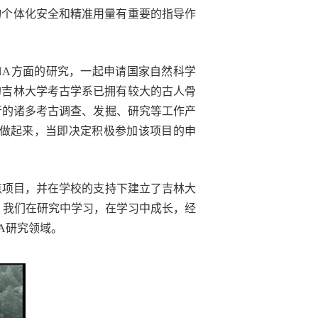
床药物个体化安全和精准用量有重要的指导作
NA方面的研究，一起申请国家自然科学
的吉林大学考古学系已拥有较大的古人骨
行的诸多考古调查、发掘、研究等工作产
做起来，当即决定积极参加该项目的申
点项目，并在学校的支持下建立了吉林大
。我们在研究中学习，在学习中成长，经
A研究领域。