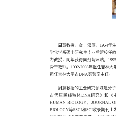
周慧教授，女，汉族，1954年
学化学系硕士研究生毕业后留校任教
为教授，同年获得国务院津贴。199
骨干教师。1992-2008年担任吉林
担任吉林大学古DNA实验室主任。
周慧教授的主要研究领域是分子
古代居民线粒体DNA研究》和《中国
HUMAN BIOLOGY，JOURNAL O
BIOLOGY等SSCI和SCI收