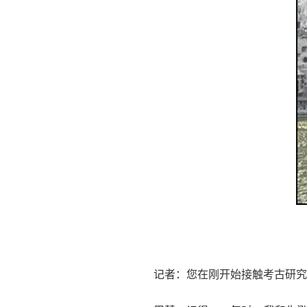
记者：您在刚开始接触考古研究