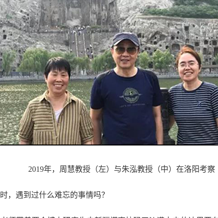
2019年，周慧教授（左）与朱泓教授（中）在洛阳考察
时，遇到过什么难忘的事情吗？