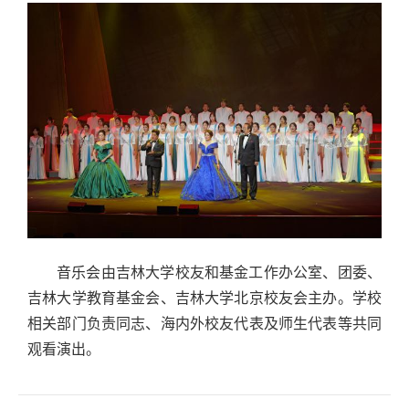
音乐会由吉林大学校友和基金工作办公室、团委、
吉林大学教育基金会、吉林大学北京校友会主办。学校
相关部门负责同志、海内外校友代表及师生代表等共同
观看演出。