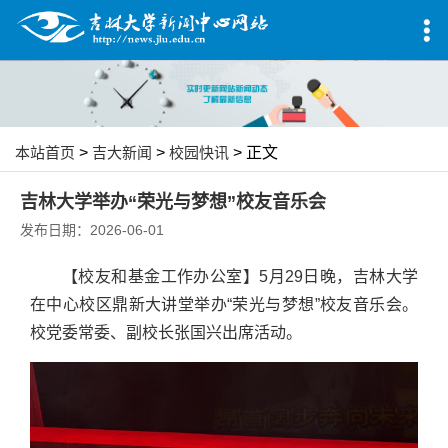
本站首页
>
吉大新闻
>
校园快讯
> 正文
吉林大学举办“荣光与梦想”校友音乐会
发布日期：2026-06-01
【校友和基金工作办公室】5月29日晚，吉林大学
在中心校区鼎新大讲堂举办“荣光与梦想”校友音乐会。
校党委常委、副校长张国兴出席活动。