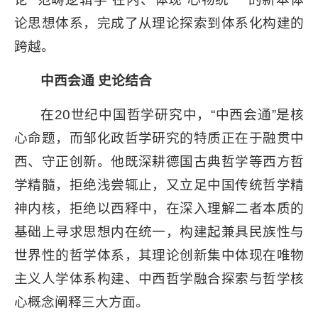
论思想体系，完成了从理论探索到体系化构建的
跨越。
中西会通 史论结合
在20世纪中国哲学研究中，“中西会通”是核
心命题，而邹化政哲学研究的特质正在于融贯中
西、守正创新。他既深耕德国古典哲学等西方哲
学精髓，拒绝浅尝辄止，又立足中国传统哲学精
神内核，拒绝以西释中，在深入理解二者本质的
基础上寻求思想内在统一，构建起兼具民族性与
世界性的哲学体系，其理论创新集中体现在唯物
主义人学体系构建、中西哲学融合探索与哲学核
心概念阐释三大方面。