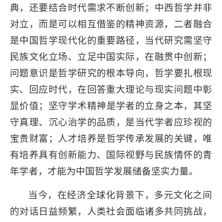
典，还要结合时代需求不断创新；中西哲学并非
对立，而是可以相互借鉴的精神资源，二者融合
是中国哲学现代化的重要路径，当代研究需坚守
民族文化立场、立足中国实际，在融贯中创新；
问题意识是哲学研究的根本导向，哲学要扎根现
实、回应时代，在回答重大理论与现实问题中彰
显价值；坚守学术精神是学者的立身之本，其坚
守真理、沉心治学的品质，是当代学者应珍视的
宝贵财富；人才培养是哲学传承发展的关键，唯
有培养具有创新能力、国际视野与民族情怀的青
年学者，才能为中国哲学发展储备坚实力量。
当今，在经济全球化背景下，多元文化之间
的对话日益频繁，人类社会面临诸多共同挑战，