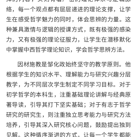
络，每一个观点都有层层递进的理论支撑，让学
生在感受哲学魅力的同时，体会思辨的力量。这
种兼具激情与逻辑的授课方式，既有极强的感染
力，又有极强的理论征服力，让学生在潜移默化
中掌握中西哲学理论知识，学会哲学思辨方法。
因材施教是邹化政始终坚守的教学原则。他
根据学生的知识水平、理解能力与研究兴趣分层
教学，为不同层次学生制定不同学习目标。对于
初学哲学的本科生，注重基础理论讲解与经典原
著导读，引导其打下坚实基础；对于有志于哲学
研究的研究生，则注重独立思考能力与研究方法
培养，引导其深入研究核心问题，鼓励提出独到
见解。这种循序渐进的方式，让每一个学生都能