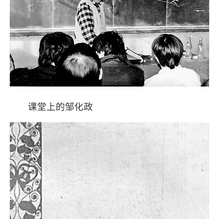
课堂上的邹化政