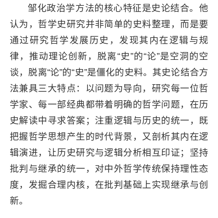
邹化政治学方法的核心特征是史论结合。他
认为，哲学史研究并非简单的史料整理，而是要
通过研究哲学发展历史，发现其内在逻辑与规
律，推动理论创新，脱离“史”的“论”是空洞的空
谈，脱离“论”的“史”是僵化的史料。其史论结合方
法兼具三大特点：以问题为导向，研究每一位哲
学家、每一部经典都带着明确的哲学问题，在历
史解读中寻求答案；注重逻辑与历史的统一，既
把握哲学思想产生的时代背景，又剖析其内在逻
辑演进，让历史研究与逻辑分析相互印证；坚持
批判与继承的统一，对中外哲学传统保持理性态
度，发掘合理内核，在批判基础上实现继承与创
新。