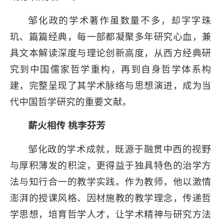
邹化政的学术著作虽数量不多，却字字珠
玑、篇篇经典，每一部都凝聚多年研究心血，兼
具文本解读深度与理论创新高度，从西方经典研
究到中国儒家哲学重构，再到自身哲学体系构
建，完整呈现了其学术脉络与思想演进，成为当
代中国哲学研究的重要文献。
薪火相传 桃李芬芳
邹化政的学术成就，既源于融贯中西的视野
与厚积薄发的积淀，更得益于独具特色的治学方
法与知行合一的教学实践。作为教师，他以激情
澎湃的授课风格、因材施教的教学理念，传递哲
学思想，培育哲学人才，让学术精神与研究方法