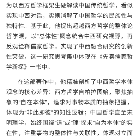
为以西方哲学框架生硬解读中国传统哲学，看似
实现中西对话，实则消解了中国哲学的民族性与
独特性。基于此，他提出超越西方哲学的整体论
哲学观，以“总体性”概念统合中西研究视野，再
反观诠释儒家哲学，实现了中西融合研究的创新
性突破，这一研究思考集中体现在《先秦儒家哲
学新探》一书中。
在这部著作中，他精准剖析了中西哲学本体
观念的核心差异：西方哲学自柏拉图始，聚焦抽
象的“自在本体”，追求对事物本质的抽象把握，
体现为“非此即彼”的知性逻辑；中国哲学直至宋
明理学，始终围绕“道”或“理”探求“自为本体”的实
在性，注重事物的整体性与关联性，体现对立面