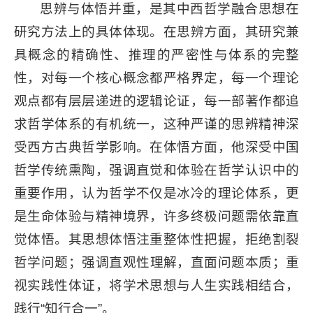
思辨与体悟并重，是其中西哲学融合思想在
研究方法上的具体体现。在思辨方面，其研究兼
具概念的精确性、推理的严密性与体系的完整
性，对每一个核心概念都严格界定，每一个理论
观点都有层层递进的逻辑论证，每一部著作都追
求哲学体系的有机统一，这种严谨的思辨精神深
受西方古典哲学影响。在体悟方面，他深受中国
哲学传统熏陶，强调直觉和体验在哲学认识中的
重要作用，认为哲学不仅是冰冷的理论体系，更
是生命体验与精神境界，许多终极问题需依靠直
觉体悟。其思想体悟注重整体性把握，拒绝割裂
哲学问题；强调直观性理解，直面问题本质；重
视实践性体证，将学术思想与人生实践相结合，
践行“知行合一”。