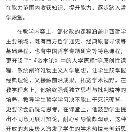
在能力范围内收获知识、提升能力，逐步踏入哲
学殿堂。
在教学内容上，邹化政的课程涵盖中西哲学
主要领域，既有西方哲学通史、经典原著导读等
基础课程，也有中国哲学专题研究等特色课程，
更开设了“《资本论》中的人学原理”等原创性课
程，系统阐释唯物主义人学思想，让学生既掌握
经典理论，又接触前沿成果，拓宽学术视野。在
教学理念上，他始终强调独立思考与批判精神的
培养，教导学生哲学学习决不能止于死记硬背，
更要学会质疑与思考。在课堂上，他鼓励学生提
出不同意见展开辩论，耐心引导偏颇观点，这种
开放的态度极大激发了学生的学术热情与创新思