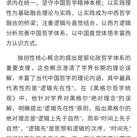
求内在统一，坚守中国哲学精神本根；以实践理
性为基础融合理论与实践，让实践成为中西哲学
融合的桥梁；注重逻辑与直觉结合，以西方逻辑
分析完善中国哲学体系，以中国直觉体悟丰富西
方认识方式。
独创性核心概念的提出是邹化政哲学体系的
重要支撑，这些概念澄清了学界长期的理论误
解，丰富了当代中国哲学的理论内涵，其中最具
代表性的是“逻辑先在性”。在《黑格尔哲学统
观》中，他针对学界对黑格尔“绝对理念”的误
解，明确提出“逻辑先在性”原则，指出黑格尔的
绝对理念是“逻辑上先于自然”，而非“时间上先于
自然”，“逻辑先”是思想和逻辑的次序，“时间先”