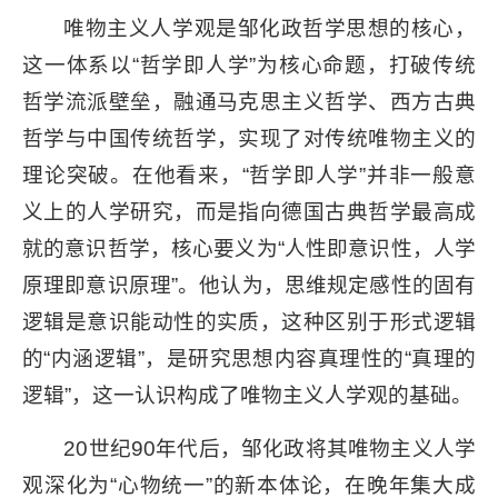
唯物主义人学观是邹化政哲学思想的核心，
这一体系以“哲学即人学”为核心命题，打破传统
哲学流派壁垒，融通马克思主义哲学、西方古典
哲学与中国传统哲学，实现了对传统唯物主义的
理论突破。在他看来，“哲学即人学”并非一般意
义上的人学研究，而是指向德国古典哲学最高成
就的意识哲学，核心要义为“人性即意识性，人学
原理即意识原理”。他认为，思维规定感性的固有
逻辑是意识能动性的实质，这种区别于形式逻辑
的“内涵逻辑”，是研究思想内容真理性的“真理的
逻辑”，这一认识构成了唯物主义人学观的基础。
20世纪90年代后，邹化政将其唯物主义人学
观深化为“心物统一”的新本体论，在晚年集大成