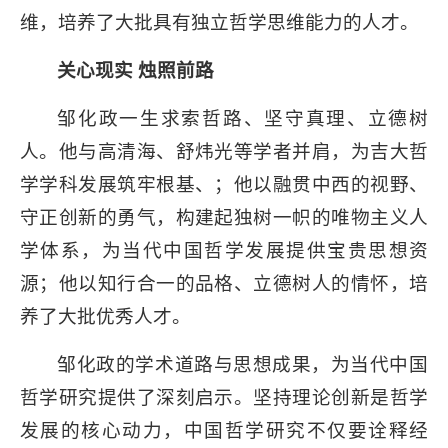
维，培养了大批具有独立哲学思维能力的人才。
关心现实 烛照前路
邹化政一生求索哲路、坚守真理、立德树
人。他与高清海、舒炜光等学者并肩，为吉大哲
学学科发展筑牢根基、；他以融贯中西的视野、
守正创新的勇气，构建起独树一帜的唯物主义人
学体系，为当代中国哲学发展提供宝贵思想资
源；他以知行合一的品格、立德树人的情怀，培
养了大批优秀人才。
邹化政的学术道路与思想成果，为当代中国
哲学研究提供了深刻启示。坚持理论创新是哲学
发展的核心动力，中国哲学研究不仅要诠释经