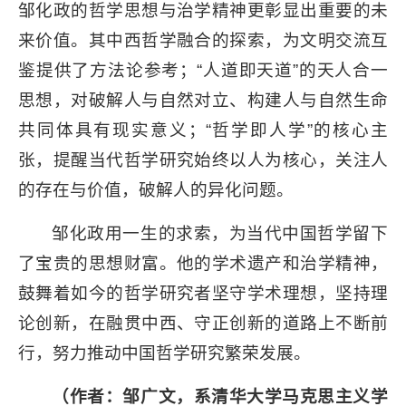
邹化政的哲学思想与治学精神更彰显出重要的未
来价值。其中西哲学融合的探索，为文明交流互
鉴提供了方法论参考；“人道即天道”的天人合一
思想，对破解人与自然对立、构建人与自然生命
共同体具有现实意义；“哲学即人学”的核心主
张，提醒当代哲学研究始终以人为核心，关注人
的存在与价值，破解人的异化问题。
邹化政用一生的求索，为当代中国哲学留下
了宝贵的思想财富。他的学术遗产和治学精神，
鼓舞着如今的哲学研究者坚守学术理想，坚持理
论创新，在融贯中西、守正创新的道路上不断前
行，努力推动中国哲学研究繁荣发展。
（作者：邹广文，系清华大学马克思主义学