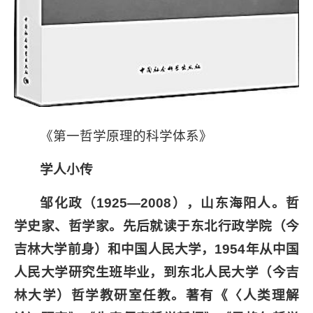
《第一哲学原理的科学体系》
学人小传
邹化政（1925—2008），山东海阳人。哲
学史家、哲学家。先后就读于东北行政学院（今
吉林大学前身）和中国人民大学，1954年从中国
人民大学研究生班毕业，到东北人民大学（今吉
林大学）哲学教研室任教。著有《〈人类理解