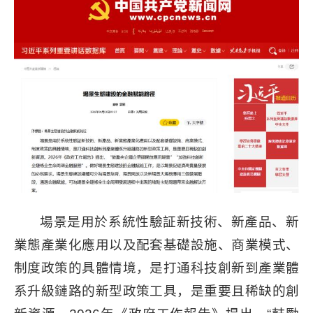
場景是用於系統性驗証新技術、新產品、新
業態產業化應用以及配套基礎設施、商業模式、
制度政策的具體情境，是打通科技創新到產業體
系升級鏈路的新型政策工具，是重要且稀缺的創